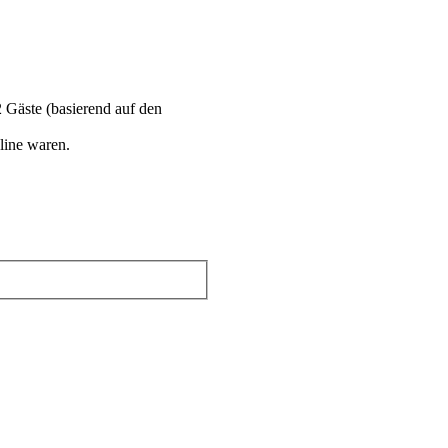
2 Gäste (basierend auf den
line waren.