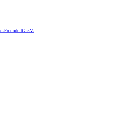
yd-Freunde IG e.V.