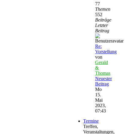
77
Themen
552
Beiträge
Letzter
Beitrag
Re:
Vorstellung
von
Gerald
&
Thomas
Neuester
Beitrag
Mo
15.
Mai
2023,
07:43
Termine
Treffen,
Veranstaltungen,