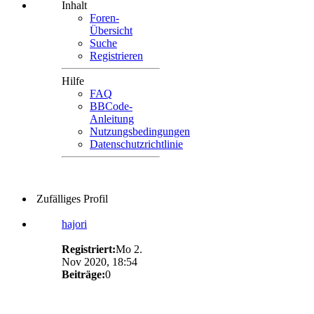
Inhalt
Foren-
Übersicht
Suche
Registrieren
Hilfe
FAQ
BBCode-
Anleitung
Nutzungsbedingungen
Datenschutzrichtlinie
Zufälliges Profil
hajori
Registriert:
Mo 2.
Nov 2020, 18:54
Beiträge:
0