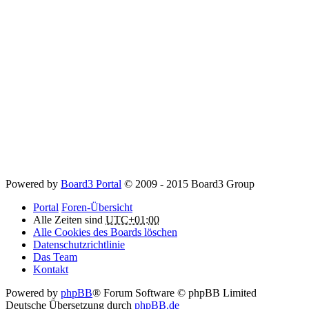
Powered by
Board3 Portal
© 2009 - 2015 Board3 Group
Portal
Foren-Übersicht
Alle Zeiten sind
UTC+01:00
Alle Cookies des Boards löschen
Datenschutzrichtlinie
Das Team
Kontakt
Powered by
phpBB
® Forum Software © phpBB Limited
Deutsche Übersetzung durch
phpBB.de