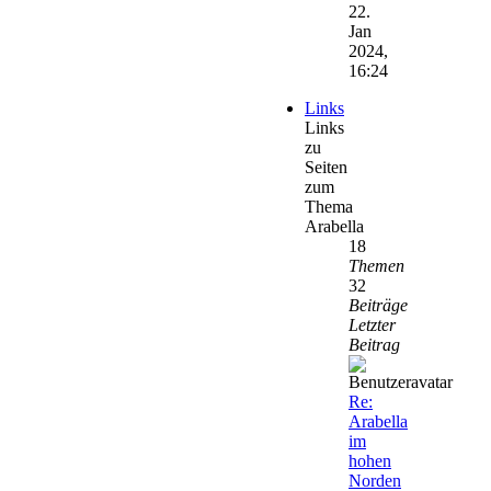
22.
Jan
2024,
16:24
Links
Links
zu
Seiten
zum
Thema
Arabella
18
Themen
32
Beiträge
Letzter
Beitrag
Re:
Arabella
im
hohen
Norden