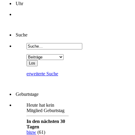
Uhr
Suche
erweiterte Suche
Geburtstage
Heute hat kein
Mitglied Geburtstag
In den nächsten 30
Tagen
biuw
(61)