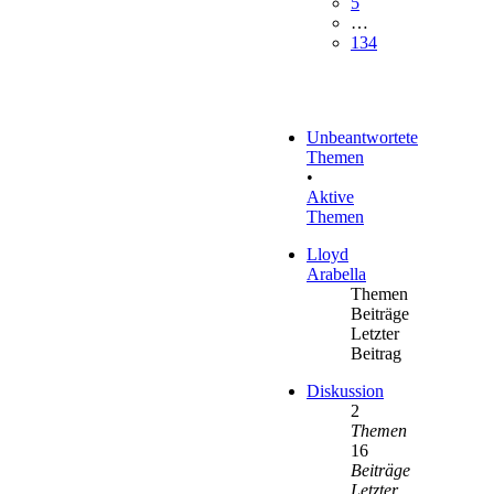
5
…
134
Unbeantwortete
Themen
•
Aktive
Themen
Lloyd
Arabella
Themen
Beiträge
Letzter
Beitrag
Diskussion
2
Themen
16
Beiträge
Letzter