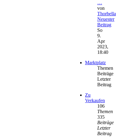
…
von
Thorbella
Neuester
Beitrag
So
9.
Apr
2023,
18:40
Marktplatz
Themen
Beiträge
Letzter
Beitrag
Zu
Verkaufen
106
Themen
335
Beiträge
Letzter
Beitrag