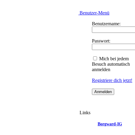
Benutzer-Menü
Benutzername:
Passwort:
Mich bei jedem
Besuch automatisch
anmelden
Registriere dich jetzt!
Links
Borgward-IG