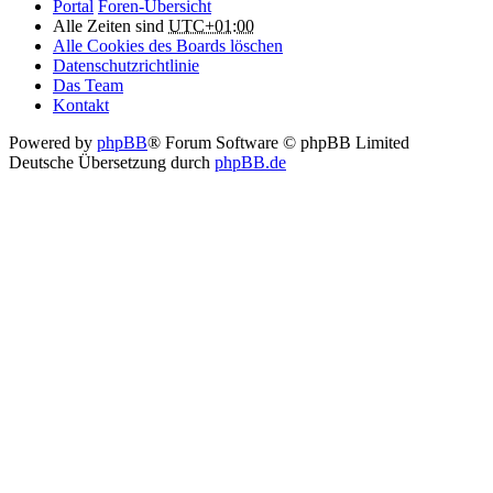
Portal
Foren-Übersicht
Alle Zeiten sind
UTC+01:00
Alle Cookies des Boards löschen
Datenschutzrichtlinie
Das Team
Kontakt
Powered by
phpBB
® Forum Software © phpBB Limited
Deutsche Übersetzung durch
phpBB.de