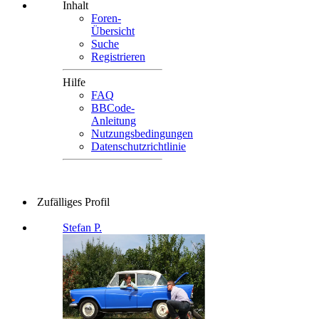
Inhalt
Foren-
Übersicht
Suche
Registrieren
Hilfe
FAQ
BBCode-
Anleitung
Nutzungsbedingungen
Datenschutzrichtlinie
Zufälliges Profil
Stefan P.