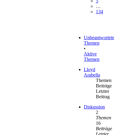
5
…
134
Unbeantwortete
Themen
•
Aktive
Themen
Lloyd
Arabella
Themen
Beiträge
Letzter
Beitrag
Diskussion
2
Themen
16
Beiträge
Letzter