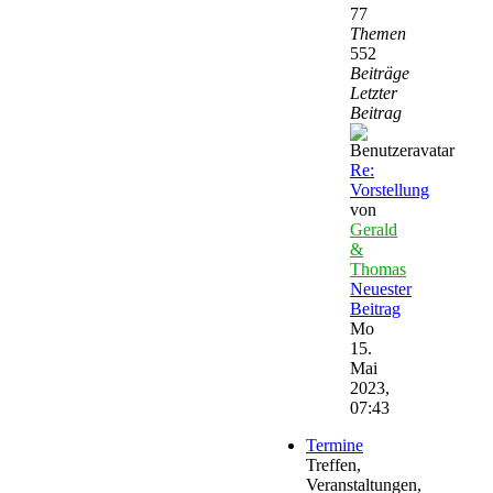
77
Themen
552
Beiträge
Letzter
Beitrag
Re:
Vorstellung
von
Gerald
&
Thomas
Neuester
Beitrag
Mo
15.
Mai
2023,
07:43
Termine
Treffen,
Veranstaltungen,