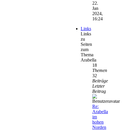
22.
Jan
2024,
16:24
Links
Links
zu
Seiten
zum
Thema
Arabella
18
Themen
32
Beiträge
Letzter
Beitrag
Re:
Arabella
im
hohen
Norden