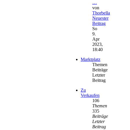
…
von
Thorbella
Neuester
Beitrag
So
9.
Apr
2023,
18:40
Marktplatz
Themen
Beiträge
Letzter
Beitrag
Zu
Verkaufen
106
Themen
335
Beiträge
Letzter
Beitrag