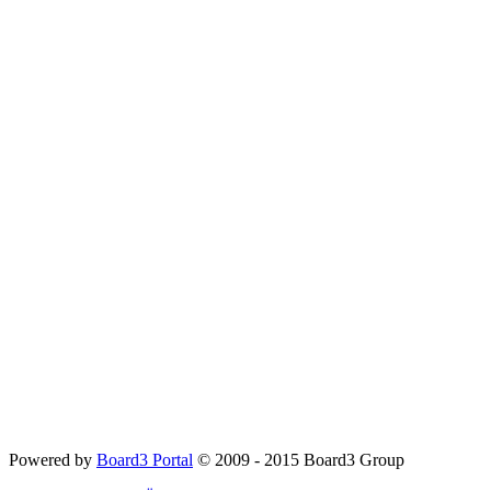
Powered by
Board3 Portal
© 2009 - 2015 Board3 Group