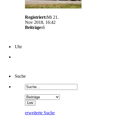
Registriert:
Mi 21.
Nov 2018, 16:42
Beiträge:
6
Uhr
Suche
erweiterte Suche