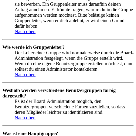
sie bewerben. Ein Gruppenleiter muss daraufhin deinen
Antrag annehmen. Er könnte fragen, warum du in die Gruppe
aufgenommen werden möchtest. Bitte belästige keinen
Gruppenleiter, wenn er dich ablehnt, er wird einen Grund
dafür haben.
Nach oben
Wie werde ich Gruppenleiter?
Der Leiter einer Gruppe wird normalerweise durch die Board-
Administration festgelegt, wenn die Gruppe erstellt wird.
Wenn du eine eigene Benutzergruppe erstellen möchtest, dann
solltest du einen Administrator kontaktieren.
Nach oben
Weshalb werden verschiedene Benutzergruppen farbig
dargestellt?
Es ist der Board-Administration möglich, den
Benutzergruppen verschiedene Farben zuzuteilen, so dass
deren Mitglieder leichter zu identifizieren sind.
Nach oben
Was ist eine Hauptgruppe?