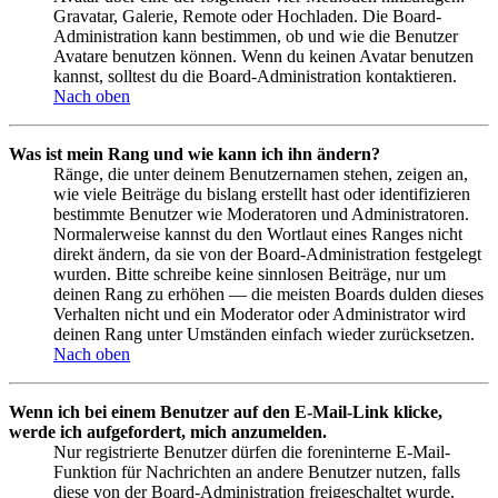
Gravatar, Galerie, Remote oder Hochladen. Die Board-
Administration kann bestimmen, ob und wie die Benutzer
Avatare benutzen können. Wenn du keinen Avatar benutzen
kannst, solltest du die Board-Administration kontaktieren.
Nach oben
Was ist mein Rang und wie kann ich ihn ändern?
Ränge, die unter deinem Benutzernamen stehen, zeigen an,
wie viele Beiträge du bislang erstellt hast oder identifizieren
bestimmte Benutzer wie Moderatoren und Administratoren.
Normalerweise kannst du den Wortlaut eines Ranges nicht
direkt ändern, da sie von der Board-Administration festgelegt
wurden. Bitte schreibe keine sinnlosen Beiträge, nur um
deinen Rang zu erhöhen — die meisten Boards dulden dieses
Verhalten nicht und ein Moderator oder Administrator wird
deinen Rang unter Umständen einfach wieder zurücksetzen.
Nach oben
Wenn ich bei einem Benutzer auf den E-Mail-Link klicke,
werde ich aufgefordert, mich anzumelden.
Nur registrierte Benutzer dürfen die foreninterne E-Mail-
Funktion für Nachrichten an andere Benutzer nutzen, falls
diese von der Board-Administration freigeschaltet wurde.