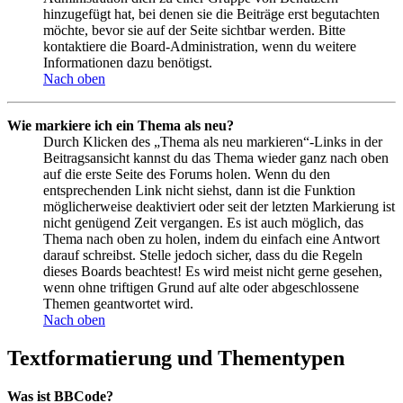
hinzugefügt hat, bei denen sie die Beiträge erst begutachten
möchte, bevor sie auf der Seite sichtbar werden. Bitte
kontaktiere die Board-Administration, wenn du weitere
Informationen dazu benötigst.
Nach oben
Wie markiere ich ein Thema als neu?
Durch Klicken des „Thema als neu markieren“-Links in der
Beitragsansicht kannst du das Thema wieder ganz nach oben
auf die erste Seite des Forums holen. Wenn du den
entsprechenden Link nicht siehst, dann ist die Funktion
möglicherweise deaktiviert oder seit der letzten Markierung ist
nicht genügend Zeit vergangen. Es ist auch möglich, das
Thema nach oben zu holen, indem du einfach eine Antwort
darauf schreibst. Stelle jedoch sicher, dass du die Regeln
dieses Boards beachtest! Es wird meist nicht gerne gesehen,
wenn ohne triftigen Grund auf alte oder abgeschlossene
Themen geantwortet wird.
Nach oben
Textformatierung und Thementypen
Was ist BBCode?