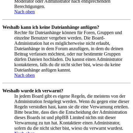
Moderator oder Administrator nach entsprechenden
Berechtigungen.
Nach oben
Weshalb kann ich keine Dateianhänge anfügen?
Rechte für Dateianhänge können für Foren, Gruppen und
einzelne Benutzer vergeben werden. Die Board-
Administration hat es möglicherweise nicht erlaubt,
Dateianhänge in dem Forum anzufügen, in dem du deinen
Beitrag verfassen möchtest, oder nur bestimmte Gruppen
dürfen Dateien hochladen. Du kannst einen Administrator
kontaktieren, falls du dir nicht sicher bist, wieso du keine
Dateianhänge anfügen kannst.
Nach oben
Weshalb wurde ich verwarnt?
In jedem Board gibt es eigene Regeln, die meistens von der
Administration festgelegt werden. Wenn du gegen eine dieser
Regeln verstoßen hast, kann sie dir eine Verwarnung erteilen.
Bitte beachte, dass dies die Entscheidung der Administration
dieses Boards ist und phpBB Limited nichts mit dieser
Verwarnung zu tun hat. Kontaktiere einen Administrator,
sofern du die nicht sicher bist, wieso du verwarnt wurdest.