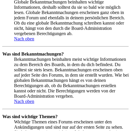
Globale Bekanntmachungen beinhalten wichtige
Informationen, deshalb solltest du sie so bald wie möglich
lesen. Globale Bekanntmachungen erscheinen ganz oben in
jedem Forum und ebenfalls in deinem persönlichen Bereich.
Ob du eine globale Bekanntmachung schreiben kannst oder
nicht, hängt von den durch die Board-Administration
vergebenen Berechtigungen ab.
Nach oben
Was sind Bekanntmachungen?
Bekanntmachungen beinhalten meist wichtige Informationen
zu dem Bereich des Boards, in dem du dich befindest. Du
solltest sie stets lesen. Bekanntmachungen erscheinen oben
auf jeder Seite des Forums, in dem sie erstellt wurden. Wie bei
globalen Bekanntmachungen hängt es von deinen
Berechtigungen ab, ob du Bekanntmachungen erstellen
kannst oder nicht. Die Berechtigungen werden von der
Board-Administration vergeben.
Nach oben
Was sind wichtige Themen?
Wichtige Themen eines Forums erscheinen unter den
Ankündigungen und sind nur auf der ersten Seite zu sehen.