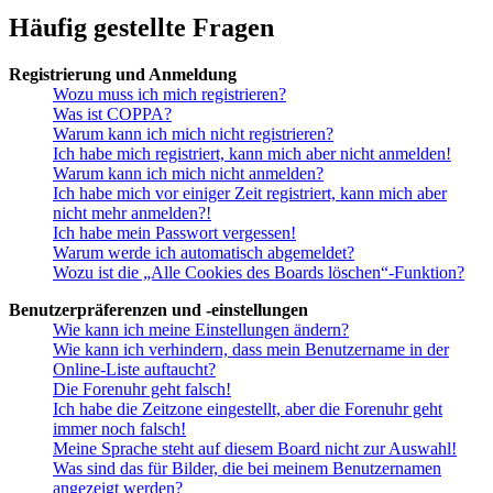
Häufig gestellte Fragen
Registrierung und Anmeldung
Wozu muss ich mich registrieren?
Was ist COPPA?
Warum kann ich mich nicht registrieren?
Ich habe mich registriert, kann mich aber nicht anmelden!
Warum kann ich mich nicht anmelden?
Ich habe mich vor einiger Zeit registriert, kann mich aber
nicht mehr anmelden?!
Ich habe mein Passwort vergessen!
Warum werde ich automatisch abgemeldet?
Wozu ist die „Alle Cookies des Boards löschen“-Funktion?
Benutzerpräferenzen und -einstellungen
Wie kann ich meine Einstellungen ändern?
Wie kann ich verhindern, dass mein Benutzername in der
Online-Liste auftaucht?
Die Forenuhr geht falsch!
Ich habe die Zeitzone eingestellt, aber die Forenuhr geht
immer noch falsch!
Meine Sprache steht auf diesem Board nicht zur Auswahl!
Was sind das für Bilder, die bei meinem Benutzernamen
angezeigt werden?