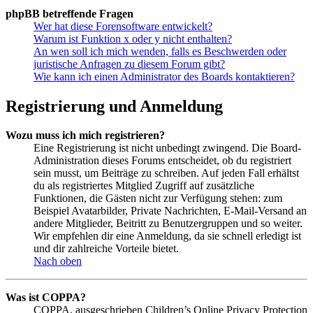
phpBB betreffende Fragen
Wer hat diese Forensoftware entwickelt?
Warum ist Funktion x oder y nicht enthalten?
An wen soll ich mich wenden, falls es Beschwerden oder
juristische Anfragen zu diesem Forum gibt?
Wie kann ich einen Administrator des Boards kontaktieren?
Registrierung und Anmeldung
Wozu muss ich mich registrieren?
Eine Registrierung ist nicht unbedingt zwingend. Die Board-
Administration dieses Forums entscheidet, ob du registriert
sein musst, um Beiträge zu schreiben. Auf jeden Fall erhältst
du als registriertes Mitglied Zugriff auf zusätzliche
Funktionen, die Gästen nicht zur Verfügung stehen: zum
Beispiel Avatarbilder, Private Nachrichten, E-Mail-Versand an
andere Mitglieder, Beitritt zu Benutzergruppen und so weiter.
Wir empfehlen dir eine Anmeldung, da sie schnell erledigt ist
und dir zahlreiche Vorteile bietet.
Nach oben
Was ist COPPA?
COPPA, ausgeschrieben Children’s Online Privacy Protection