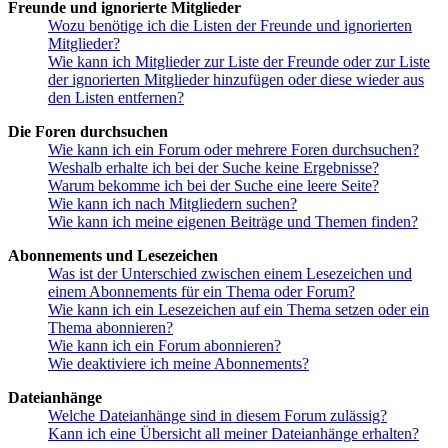
Freunde und ignorierte Mitglieder
Wozu benötige ich die Listen der Freunde und ignorierten
Mitglieder?
Wie kann ich Mitglieder zur Liste der Freunde oder zur Liste
der ignorierten Mitglieder hinzufügen oder diese wieder aus
den Listen entfernen?
Die Foren durchsuchen
Wie kann ich ein Forum oder mehrere Foren durchsuchen?
Weshalb erhalte ich bei der Suche keine Ergebnisse?
Warum bekomme ich bei der Suche eine leere Seite?
Wie kann ich nach Mitgliedern suchen?
Wie kann ich meine eigenen Beiträge und Themen finden?
Abonnements und Lesezeichen
Was ist der Unterschied zwischen einem Lesezeichen und
einem Abonnements für ein Thema oder Forum?
Wie kann ich ein Lesezeichen auf ein Thema setzen oder ein
Thema abonnieren?
Wie kann ich ein Forum abonnieren?
Wie deaktiviere ich meine Abonnements?
Dateianhänge
Welche Dateianhänge sind in diesem Forum zulässig?
Kann ich eine Übersicht all meiner Dateianhänge erhalten?