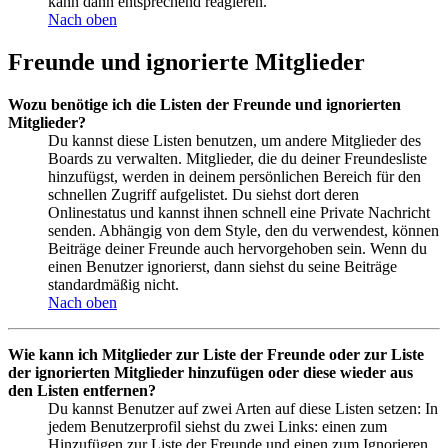
kann dann entsprechend reagieren.
Nach oben
Freunde und ignorierte Mitglieder
Wozu benötige ich die Listen der Freunde und ignorierten
Mitglieder?
Du kannst diese Listen benutzen, um andere Mitglieder des
Boards zu verwalten. Mitglieder, die du deiner Freundesliste
hinzufügst, werden in deinem persönlichen Bereich für den
schnellen Zugriff aufgelistet. Du siehst dort deren
Onlinestatus und kannst ihnen schnell eine Private Nachricht
senden. Abhängig von dem Style, den du verwendest, können
Beiträge deiner Freunde auch hervorgehoben sein. Wenn du
einen Benutzer ignorierst, dann siehst du seine Beiträge
standardmäßig nicht.
Nach oben
Wie kann ich Mitglieder zur Liste der Freunde oder zur Liste
der ignorierten Mitglieder hinzufügen oder diese wieder aus
den Listen entfernen?
Du kannst Benutzer auf zwei Arten auf diese Listen setzen: In
jedem Benutzerprofil siehst du zwei Links: einen zum
Hinzufügen zur Liste der Freunde und einen zum Ignorieren