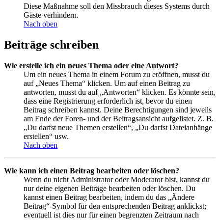
Diese Maßnahme soll den Missbrauch dieses Systems durch
Gäste verhindern.
Nach oben
Beiträge schreiben
Wie erstelle ich ein neues Thema oder eine Antwort?
Um ein neues Thema in einem Forum zu eröffnen, musst du
auf „Neues Thema“ klicken. Um auf einen Beitrag zu
antworten, musst du auf „Antworten“ klicken. Es könnte sein,
dass eine Registrierung erforderlich ist, bevor du einen
Beitrag schreiben kannst. Deine Berechtigungen sind jeweils
am Ende der Foren- und der Beitragsansicht aufgelistet. Z. B.
„Du darfst neue Themen erstellen“, „Du darfst Dateianhänge
erstellen“ usw.
Nach oben
Wie kann ich einen Beitrag bearbeiten oder löschen?
Wenn du nicht Administrator oder Moderator bist, kannst du
nur deine eigenen Beiträge bearbeiten oder löschen. Du
kannst einen Beitrag bearbeiten, indem du das „Ändere
Beitrag“-Symbol für den entsprechenden Beitrag anklickst;
eventuell ist dies nur für einen begrenzten Zeitraum nach