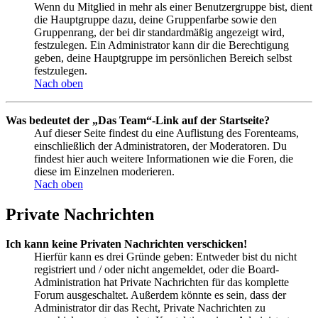
Wenn du Mitglied in mehr als einer Benutzergruppe bist, dient
die Hauptgruppe dazu, deine Gruppenfarbe sowie den
Gruppenrang, der bei dir standardmäßig angezeigt wird,
festzulegen. Ein Administrator kann dir die Berechtigung
geben, deine Hauptgruppe im persönlichen Bereich selbst
festzulegen.
Nach oben
Was bedeutet der „Das Team“-Link auf der Startseite?
Auf dieser Seite findest du eine Auflistung des Forenteams,
einschließlich der Administratoren, der Moderatoren. Du
findest hier auch weitere Informationen wie die Foren, die
diese im Einzelnen moderieren.
Nach oben
Private Nachrichten
Ich kann keine Privaten Nachrichten verschicken!
Hierfür kann es drei Gründe geben: Entweder bist du nicht
registriert und / oder nicht angemeldet, oder die Board-
Administration hat Private Nachrichten für das komplette
Forum ausgeschaltet. Außerdem könnte es sein, dass der
Administrator dir das Recht, Private Nachrichten zu