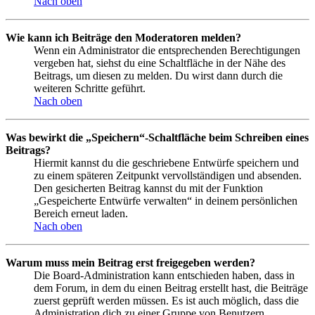
Nach oben
Wie kann ich Beiträge den Moderatoren melden?
Wenn ein Administrator die entsprechenden Berechtigungen
vergeben hat, siehst du eine Schaltfläche in der Nähe des
Beitrags, um diesen zu melden. Du wirst dann durch die
weiteren Schritte geführt.
Nach oben
Was bewirkt die „Speichern“-Schaltfläche beim Schreiben eines
Beitrags?
Hiermit kannst du die geschriebene Entwürfe speichern und
zu einem späteren Zeitpunkt vervollständigen und absenden.
Den gesicherten Beitrag kannst du mit der Funktion
„Gespeicherte Entwürfe verwalten“ in deinem persönlichen
Bereich erneut laden.
Nach oben
Warum muss mein Beitrag erst freigegeben werden?
Die Board-Administration kann entschieden haben, dass in
dem Forum, in dem du einen Beitrag erstellt hast, die Beiträge
zuerst geprüft werden müssen. Es ist auch möglich, dass die
Administration dich zu einer Gruppe von Benutzern