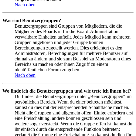
Nach oben
Was sind Benutzergruppen?
Benutzergruppen sind Gruppen von Mitgliedern, die die
Mitglieder des Boards in für die Board-Administration
verwaltbare Einheiten aufteilt. Jedes Mitglied kann mehreren
Gruppen angehören und jeder Gruppe können
Berechtigungen zugeteilt werden. Dies erleichtert es den
Administratoren, Berechtigungen für mehrere Benutzer auf
einmal zu ändern und sie zum Beispiel zu Moderatoren eines
Bereichs zu machen oder ihnen Zugriff zu einem
nichtöffentlichen Forum zu geben.
Nach oben
Wo finde ich die Benutzergruppen und wie trete ich ihnen bei?
Du findest die Benutzergruppen unter „Benutzergruppen“ im
persönlichen Bereich. Wenn du einer beitreten möchtest,
kannst du dies mit der entsprechenden Schaltfläche machen.
Nicht alle Gruppen sind allgemein offen. Einige erfordern erst
eine Freischaltung, andere können geschlossen sein und
weitere sogar versteckt. Wenn die Gruppe offen ist, kannst du
ihr einfach durch die entsprechende Funktion beitreten;
verlangt die Gruppe eine Freischaltung, so kannst du dich für