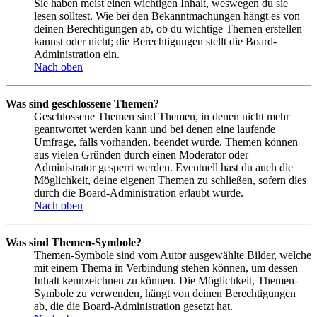
Sie haben meist einen wichtigen Inhalt, weswegen du sie
lesen solltest. Wie bei den Bekanntmachungen hängt es von
deinen Berechtigungen ab, ob du wichtige Themen erstellen
kannst oder nicht; die Berechtigungen stellt die Board-
Administration ein.
Nach oben
Was sind geschlossene Themen?
Geschlossene Themen sind Themen, in denen nicht mehr
geantwortet werden kann und bei denen eine laufende
Umfrage, falls vorhanden, beendet wurde. Themen können
aus vielen Gründen durch einen Moderator oder
Administrator gesperrt werden. Eventuell hast du auch die
Möglichkeit, deine eigenen Themen zu schließen, sofern dies
durch die Board-Administration erlaubt wurde.
Nach oben
Was sind Themen-Symbole?
Themen-Symbole sind vom Autor ausgewählte Bilder, welche
mit einem Thema in Verbindung stehen können, um dessen
Inhalt kennzeichnen zu können. Die Möglichkeit, Themen-
Symbole zu verwenden, hängt von deinen Berechtigungen
ab, die die Board-Administration gesetzt hat.