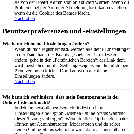
sie von der Board-Administration aktiviert wurden. Wenn du
Probleme bei der An- oder Abmeldung hast, kann es helfen,
wenn du die Cookies des Boards löscht.
Nach oben
Benutzerpräferenzen und -einstellungen
Wie kann ich meine Einstellungen ändern?
Wenn du dich registriert hast, werden alle deine Einstellungen
in der Datenbank des Boards gespeichert. Um diese zu
ändern, gehe in den „Persönlichen Bereich“; der Link dazu
wird meist oben auf der Seite angezeigt, wenn du auf deinen
Benutzernamen klickst. Dort kannst du alle deine
Einstellungen ändern.
Nach oben
Wie kann ich verhindern, dass mein Benutzername in der
Online-Liste auftaucht?
In deinem persönlichen Bereich findest du in den
Einstellungen eine Option „Meinen Online-Status während
dieser Sitzung verbergen“. Wenn du diese Option einschaltest,
können nur Administratoren, Moderatoren und du selbst
deinen Online-Status sehen. Du wirst dann als unsichtbarer