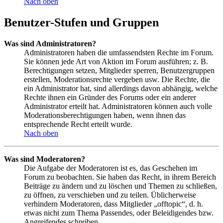
Nach oben
Benutzer-Stufen und Gruppen
Was sind Administratoren?
Administratoren haben die umfassendsten Rechte im Forum.
Sie können jede Art von Aktion im Forum ausführen; z. B.
Berechtigungen setzen, Mitglieder sperren, Benutzergruppen
erstellen, Moderationsrechte vergeben usw. Die Rechte, die
ein Administrator hat, sind allerdings davon abhängig, welche
Rechte ihnen ein Gründer des Forums oder ein anderer
Administrator erteilt hat. Administratoren können auch volle
Moderationsberechtigungen haben, wenn ihnen das
entsprechende Recht erteilt wurde.
Nach oben
Was sind Moderatoren?
Die Aufgabe der Moderatoren ist es, das Geschehen im
Forum zu beobachten. Sie haben das Recht, in ihrem Bereich
Beiträge zu ändern und zu löschen und Themen zu schließen,
zu öffnen, zu verschieben und zu teilen. Üblicherweise
verhindern Moderatoren, dass Mitglieder „offtopic“, d. h.
etwas nicht zum Thema Passendes, oder Beleidigendes bzw.
Angreifendes schreiben.