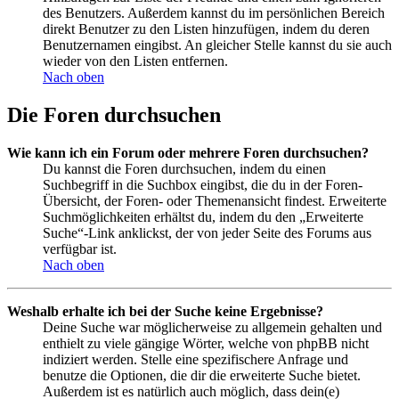
des Benutzers. Außerdem kannst du im persönlichen Bereich
direkt Benutzer zu den Listen hinzufügen, indem du deren
Benutzernamen eingibst. An gleicher Stelle kannst du sie auch
wieder von den Listen entfernen.
Nach oben
Die Foren durchsuchen
Wie kann ich ein Forum oder mehrere Foren durchsuchen?
Du kannst die Foren durchsuchen, indem du einen
Suchbegriff in die Suchbox eingibst, die du in der Foren-
Übersicht, der Foren- oder Themenansicht findest. Erweiterte
Suchmöglichkeiten erhältst du, indem du den „Erweiterte
Suche“-Link anklickst, der von jeder Seite des Forums aus
verfügbar ist.
Nach oben
Weshalb erhalte ich bei der Suche keine Ergebnisse?
Deine Suche war möglicherweise zu allgemein gehalten und
enthielt zu viele gängige Wörter, welche von phpBB nicht
indiziert werden. Stelle eine spezifischere Anfrage und
benutze die Optionen, die dir die erweiterte Suche bietet.
Außerdem ist es natürlich auch möglich, dass dein(e)