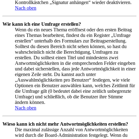
Kontrollkästchen „Signatur anhängen“ wieder deaktivieren.
Nach oben
Wie kann ich eine Umfrage erstellen?
Wenn du ein neues Thema eröffnest oder den ersten Beitrag
eines Themas bearbeitest, findest du ein Register „Umfrage
erstellen“ unterhalb des Formulars zur Beitragserstellung.
Solltest du diesen Bereich nicht sehen können, so hast du
wahrscheinlich nicht die Berechtigung, Umfragen zu
erstellen. Du solltest einen Titel und mindestens zwei
Antwortmöglichkeiten in die entsprechenden Felder eingeben
und dabei sicherstellen, dass jede Antwortmöglichkeit in einer
eigenen Zeile steht. Du kannst auch unter
„Auswahlmöglichkeiten pro Benutzer“ festlegen, wie viele
Optionen ein Benutzer auswählen kann, welches Zeitlimit für
die Umfrage gilt (0 bedeutet dabei eine zeitlich unbegrenzte
Umfrage) und schließlich, ob die Benutzer ihre Stimme
ändern können.
Nach oben
Wieso kann ich nicht mehr Antwortmöglichkeiten erstellen?
Die maximal zulässige Anzahl von Antwortmöglichkeiten
wird durch die Board-Administration festgelegt. Wenn du