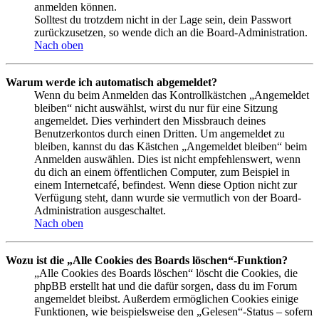
anmelden können.
Solltest du trotzdem nicht in der Lage sein, dein Passwort
zurückzusetzen, so wende dich an die Board-Administration.
Nach oben
Warum werde ich automatisch abgemeldet?
Wenn du beim Anmelden das Kontrollkästchen „Angemeldet
bleiben“ nicht auswählst, wirst du nur für eine Sitzung
angemeldet. Dies verhindert den Missbrauch deines
Benutzerkontos durch einen Dritten. Um angemeldet zu
bleiben, kannst du das Kästchen „Angemeldet bleiben“ beim
Anmelden auswählen. Dies ist nicht empfehlenswert, wenn
du dich an einem öffentlichen Computer, zum Beispiel in
einem Internetcafé, befindest. Wenn diese Option nicht zur
Verfügung steht, dann wurde sie vermutlich von der Board-
Administration ausgeschaltet.
Nach oben
Wozu ist die „Alle Cookies des Boards löschen“-Funktion?
„Alle Cookies des Boards löschen“ löscht die Cookies, die
phpBB erstellt hat und die dafür sorgen, dass du im Forum
angemeldet bleibst. Außerdem ermöglichen Cookies einige
Funktionen, wie beispielsweise den „Gelesen“-Status – sofern