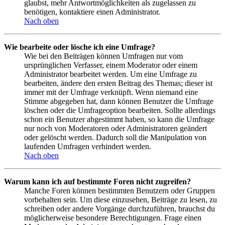
glaubst, mehr Antwortmöglichkeiten als zugelassen zu
benötigen, kontaktiere einen Administrator.
Nach oben
Wie bearbeite oder lösche ich eine Umfrage?
Wie bei den Beiträgen können Umfragen nur vom
ursprünglichen Verfasser, einem Moderator oder einem
Administrator bearbeitet werden. Um eine Umfrage zu
bearbeiten, ändere den ersten Beitrag des Themas; dieser ist
immer mit der Umfrage verknüpft. Wenn niemand eine
Stimme abgegeben hat, dann können Benutzer die Umfrage
löschen oder die Umfrageoption bearbeiten. Sollte allerdings
schon ein Benutzer abgestimmt haben, so kann die Umfrage
nur noch von Moderatoren oder Administratoren geändert
oder gelöscht werden. Dadurch soll die Manipulation von
laufenden Umfragen verhindert werden.
Nach oben
Warum kann ich auf bestimmte Foren nicht zugreifen?
Manche Foren können bestimmten Benutzern oder Gruppen
vorbehalten sein. Um diese einzusehen, Beiträge zu lesen, zu
schreiben oder andere Vorgänge durchzuführen, brauchst du
möglicherweise besondere Berechtigungen. Frage einen