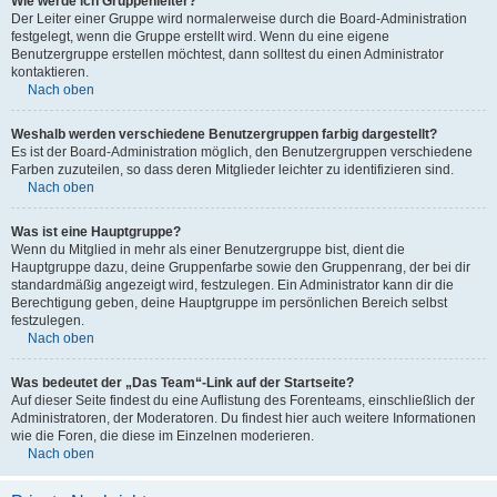
Wie werde ich Gruppenleiter?
Der Leiter einer Gruppe wird normalerweise durch die Board-Administration
festgelegt, wenn die Gruppe erstellt wird. Wenn du eine eigene
Benutzergruppe erstellen möchtest, dann solltest du einen Administrator
kontaktieren.
Nach oben
Weshalb werden verschiedene Benutzergruppen farbig dargestellt?
Es ist der Board-Administration möglich, den Benutzergruppen verschiedene
Farben zuzuteilen, so dass deren Mitglieder leichter zu identifizieren sind.
Nach oben
Was ist eine Hauptgruppe?
Wenn du Mitglied in mehr als einer Benutzergruppe bist, dient die
Hauptgruppe dazu, deine Gruppenfarbe sowie den Gruppenrang, der bei dir
standardmäßig angezeigt wird, festzulegen. Ein Administrator kann dir die
Berechtigung geben, deine Hauptgruppe im persönlichen Bereich selbst
festzulegen.
Nach oben
Was bedeutet der „Das Team“-Link auf der Startseite?
Auf dieser Seite findest du eine Auflistung des Forenteams, einschließlich der
Administratoren, der Moderatoren. Du findest hier auch weitere Informationen
wie die Foren, die diese im Einzelnen moderieren.
Nach oben