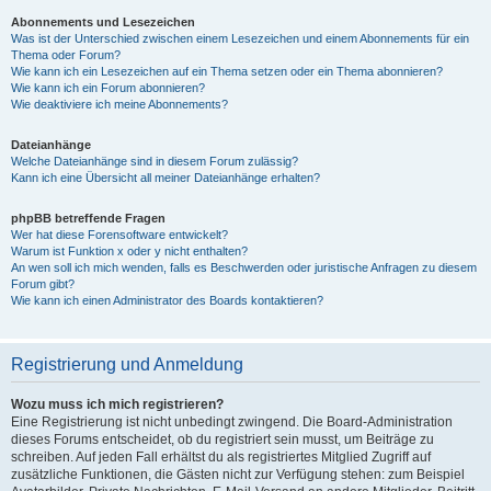
Abonnements und Lesezeichen
Was ist der Unterschied zwischen einem Lesezeichen und einem Abonnements für ein
Thema oder Forum?
Wie kann ich ein Lesezeichen auf ein Thema setzen oder ein Thema abonnieren?
Wie kann ich ein Forum abonnieren?
Wie deaktiviere ich meine Abonnements?
Dateianhänge
Welche Dateianhänge sind in diesem Forum zulässig?
Kann ich eine Übersicht all meiner Dateianhänge erhalten?
phpBB betreffende Fragen
Wer hat diese Forensoftware entwickelt?
Warum ist Funktion x oder y nicht enthalten?
An wen soll ich mich wenden, falls es Beschwerden oder juristische Anfragen zu diesem
Forum gibt?
Wie kann ich einen Administrator des Boards kontaktieren?
Registrierung und Anmeldung
Wozu muss ich mich registrieren?
Eine Registrierung ist nicht unbedingt zwingend. Die Board-Administration
dieses Forums entscheidet, ob du registriert sein musst, um Beiträge zu
schreiben. Auf jeden Fall erhältst du als registriertes Mitglied Zugriff auf
zusätzliche Funktionen, die Gästen nicht zur Verfügung stehen: zum Beispiel