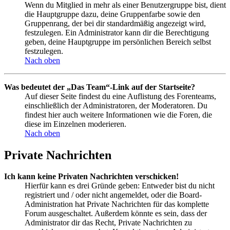
Wenn du Mitglied in mehr als einer Benutzergruppe bist, dient
die Hauptgruppe dazu, deine Gruppenfarbe sowie den
Gruppenrang, der bei dir standardmäßig angezeigt wird,
festzulegen. Ein Administrator kann dir die Berechtigung
geben, deine Hauptgruppe im persönlichen Bereich selbst
festzulegen.
Nach oben
Was bedeutet der „Das Team“-Link auf der Startseite?
Auf dieser Seite findest du eine Auflistung des Forenteams,
einschließlich der Administratoren, der Moderatoren. Du
findest hier auch weitere Informationen wie die Foren, die
diese im Einzelnen moderieren.
Nach oben
Private Nachrichten
Ich kann keine Privaten Nachrichten verschicken!
Hierfür kann es drei Gründe geben: Entweder bist du nicht
registriert und / oder nicht angemeldet, oder die Board-
Administration hat Private Nachrichten für das komplette
Forum ausgeschaltet. Außerdem könnte es sein, dass der
Administrator dir das Recht, Private Nachrichten zu