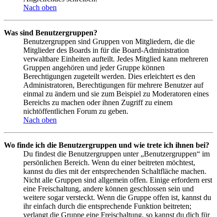
Nach oben
Was sind Benutzergruppen?
Benutzergruppen sind Gruppen von Mitgliedern, die die
Mitglieder des Boards in für die Board-Administration
verwaltbare Einheiten aufteilt. Jedes Mitglied kann mehreren
Gruppen angehören und jeder Gruppe können
Berechtigungen zugeteilt werden. Dies erleichtert es den
Administratoren, Berechtigungen für mehrere Benutzer auf
einmal zu ändern und sie zum Beispiel zu Moderatoren eines
Bereichs zu machen oder ihnen Zugriff zu einem
nichtöffentlichen Forum zu geben.
Nach oben
Wo finde ich die Benutzergruppen und wie trete ich ihnen bei?
Du findest die Benutzergruppen unter „Benutzergruppen“ im
persönlichen Bereich. Wenn du einer beitreten möchtest,
kannst du dies mit der entsprechenden Schaltfläche machen.
Nicht alle Gruppen sind allgemein offen. Einige erfordern erst
eine Freischaltung, andere können geschlossen sein und
weitere sogar versteckt. Wenn die Gruppe offen ist, kannst du
ihr einfach durch die entsprechende Funktion beitreten;
verlangt die Gruppe eine Freischaltung, so kannst du dich für