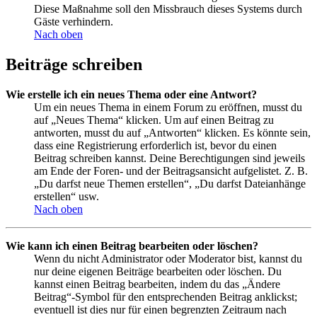
Diese Maßnahme soll den Missbrauch dieses Systems durch
Gäste verhindern.
Nach oben
Beiträge schreiben
Wie erstelle ich ein neues Thema oder eine Antwort?
Um ein neues Thema in einem Forum zu eröffnen, musst du
auf „Neues Thema“ klicken. Um auf einen Beitrag zu
antworten, musst du auf „Antworten“ klicken. Es könnte sein,
dass eine Registrierung erforderlich ist, bevor du einen
Beitrag schreiben kannst. Deine Berechtigungen sind jeweils
am Ende der Foren- und der Beitragsansicht aufgelistet. Z. B.
„Du darfst neue Themen erstellen“, „Du darfst Dateianhänge
erstellen“ usw.
Nach oben
Wie kann ich einen Beitrag bearbeiten oder löschen?
Wenn du nicht Administrator oder Moderator bist, kannst du
nur deine eigenen Beiträge bearbeiten oder löschen. Du
kannst einen Beitrag bearbeiten, indem du das „Ändere
Beitrag“-Symbol für den entsprechenden Beitrag anklickst;
eventuell ist dies nur für einen begrenzten Zeitraum nach