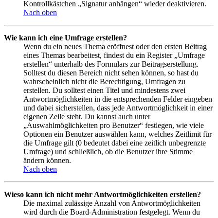
Kontrollkästchen „Signatur anhängen“ wieder deaktivieren.
Nach oben
Wie kann ich eine Umfrage erstellen?
Wenn du ein neues Thema eröffnest oder den ersten Beitrag
eines Themas bearbeitest, findest du ein Register „Umfrage
erstellen“ unterhalb des Formulars zur Beitragserstellung.
Solltest du diesen Bereich nicht sehen können, so hast du
wahrscheinlich nicht die Berechtigung, Umfragen zu
erstellen. Du solltest einen Titel und mindestens zwei
Antwortmöglichkeiten in die entsprechenden Felder eingeben
und dabei sicherstellen, dass jede Antwortmöglichkeit in einer
eigenen Zeile steht. Du kannst auch unter
„Auswahlmöglichkeiten pro Benutzer“ festlegen, wie viele
Optionen ein Benutzer auswählen kann, welches Zeitlimit für
die Umfrage gilt (0 bedeutet dabei eine zeitlich unbegrenzte
Umfrage) und schließlich, ob die Benutzer ihre Stimme
ändern können.
Nach oben
Wieso kann ich nicht mehr Antwortmöglichkeiten erstellen?
Die maximal zulässige Anzahl von Antwortmöglichkeiten
wird durch die Board-Administration festgelegt. Wenn du