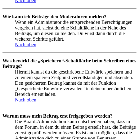
Nach oben
Wie kann ich Beiträge den Moderatoren melden?
Wenn ein Administrator die entsprechenden Berechtigungen
vergeben hat, siehst du eine Schaltfläche in der Nähe des
Beitrags, um diesen zu melden. Du wirst dann durch die
weiteren Schritte geführt.
Nach oben
Was bewirkt die „Speichern“-Schaltfläche beim Schreiben eines
Beitrags?
Hiermit kannst du die geschriebene Entwürfe speichern und
zu einem späteren Zeitpunkt vervollständigen und absenden.
Den gesicherten Beitrag kannst du mit der Funktion
„Gespeicherte Entwürfe verwalten“ in deinem persönlichen
Bereich erneut laden.
Nach oben
Warum muss mein Beitrag erst freigegeben werden?
Die Board-Administration kann entschieden haben, dass in
dem Forum, in dem du einen Beitrag erstellt hast, die Beiträge
zuerst geprüft werden müssen. Es ist auch möglich, dass die
Administration dich zu einer Gruppe von Benutzern