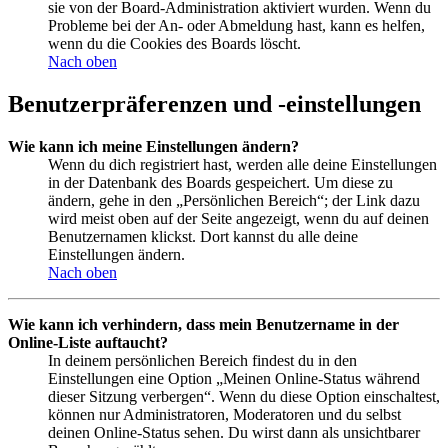
sie von der Board-Administration aktiviert wurden. Wenn du
Probleme bei der An- oder Abmeldung hast, kann es helfen,
wenn du die Cookies des Boards löscht.
Nach oben
Benutzerpräferenzen und -einstellungen
Wie kann ich meine Einstellungen ändern?
Wenn du dich registriert hast, werden alle deine Einstellungen
in der Datenbank des Boards gespeichert. Um diese zu
ändern, gehe in den „Persönlichen Bereich“; der Link dazu
wird meist oben auf der Seite angezeigt, wenn du auf deinen
Benutzernamen klickst. Dort kannst du alle deine
Einstellungen ändern.
Nach oben
Wie kann ich verhindern, dass mein Benutzername in der
Online-Liste auftaucht?
In deinem persönlichen Bereich findest du in den
Einstellungen eine Option „Meinen Online-Status während
dieser Sitzung verbergen“. Wenn du diese Option einschaltest,
können nur Administratoren, Moderatoren und du selbst
deinen Online-Status sehen. Du wirst dann als unsichtbarer