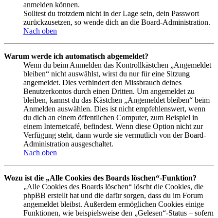
anmelden können.
Solltest du trotzdem nicht in der Lage sein, dein Passwort
zurückzusetzen, so wende dich an die Board-Administration.
Nach oben
Warum werde ich automatisch abgemeldet?
Wenn du beim Anmelden das Kontrollkästchen „Angemeldet
bleiben“ nicht auswählst, wirst du nur für eine Sitzung
angemeldet. Dies verhindert den Missbrauch deines
Benutzerkontos durch einen Dritten. Um angemeldet zu
bleiben, kannst du das Kästchen „Angemeldet bleiben“ beim
Anmelden auswählen. Dies ist nicht empfehlenswert, wenn
du dich an einem öffentlichen Computer, zum Beispiel in
einem Internetcafé, befindest. Wenn diese Option nicht zur
Verfügung steht, dann wurde sie vermutlich von der Board-
Administration ausgeschaltet.
Nach oben
Wozu ist die „Alle Cookies des Boards löschen“-Funktion?
„Alle Cookies des Boards löschen“ löscht die Cookies, die
phpBB erstellt hat und die dafür sorgen, dass du im Forum
angemeldet bleibst. Außerdem ermöglichen Cookies einige
Funktionen, wie beispielsweise den „Gelesen“-Status – sofern