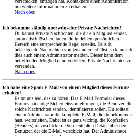
verschicken, entzogen hat. Kontaktiere einen Administrator,
um weitere Informationen zu erhalten.
Nach oben
Ich bekomme ständig unerwünschte Private Nachrichten!
Du kannst Private Nachrichten, die dir ein Mitglied sendet,
automatisch löschen, indem du in deinem persönlichen
Bereich eine entsprechende Regel erstellst. Falls du
belästigende Nachrichten von jemandem erhältst, so kannst du
dies auch einem Administrator melden. Dieser kann dem
betreffenden Mitglied dann verbieten, Private Nachrichten zu
versenden.
Nach oben
Ich habe eine Spam-E-Mail von einem Mitglied dieses Forums
erhalten!
Es tut uns leid, das zu hören. Das E-Mail-Formular dieses
Forums hat einige Sicherheitsvorkehrungen, die Benutzer, die
solche Nachrichten senden, identifizieren sollen. Du solltest
einem Administrator die komplette E-Mail, die du bekommen
hast, weiterleiten. Dabei ist es ganz wichtig, die Kopfzeilen
(Headers) mitzuschicken. Diese enthalten Details über den
Benutzer, der die E-Mail verschickt hat. Der Administrator