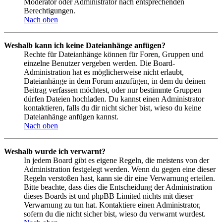
Moderator oder Administrator nach entsprechenden
Berechtigungen.
Nach oben
Weshalb kann ich keine Dateianhänge anfügen?
Rechte für Dateianhänge können für Foren, Gruppen und
einzelne Benutzer vergeben werden. Die Board-
Administration hat es möglicherweise nicht erlaubt,
Dateianhänge in dem Forum anzufügen, in dem du deinen
Beitrag verfassen möchtest, oder nur bestimmte Gruppen
dürfen Dateien hochladen. Du kannst einen Administrator
kontaktieren, falls du dir nicht sicher bist, wieso du keine
Dateianhänge anfügen kannst.
Nach oben
Weshalb wurde ich verwarnt?
In jedem Board gibt es eigene Regeln, die meistens von der
Administration festgelegt werden. Wenn du gegen eine dieser
Regeln verstoßen hast, kann sie dir eine Verwarnung erteilen.
Bitte beachte, dass dies die Entscheidung der Administration
dieses Boards ist und phpBB Limited nichts mit dieser
Verwarnung zu tun hat. Kontaktiere einen Administrator,
sofern du die nicht sicher bist, wieso du verwarnt wurdest.