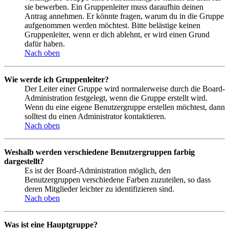
sie bewerben. Ein Gruppenleiter muss daraufhin deinen
Antrag annehmen. Er könnte fragen, warum du in die Gruppe
aufgenommen werden möchtest. Bitte belästige keinen
Gruppenleiter, wenn er dich ablehnt, er wird einen Grund
dafür haben.
Nach oben
Wie werde ich Gruppenleiter?
Der Leiter einer Gruppe wird normalerweise durch die Board-
Administration festgelegt, wenn die Gruppe erstellt wird.
Wenn du eine eigene Benutzergruppe erstellen möchtest, dann
solltest du einen Administrator kontaktieren.
Nach oben
Weshalb werden verschiedene Benutzergruppen farbig
dargestellt?
Es ist der Board-Administration möglich, den
Benutzergruppen verschiedene Farben zuzuteilen, so dass
deren Mitglieder leichter zu identifizieren sind.
Nach oben
Was ist eine Hauptgruppe?