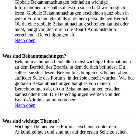
Globale Bekanntmachungen beinhalten wichtige
Informationen, deshalb solltest du sie so bald wie möglich
lesen. Globale Bekanntmachungen erscheinen ganz oben in
jedem Forum und ebenfalls in deinem persönlichen Bereich.
Ob du eine globale Bekanntmachung schreiben kannst oder
nicht, hängt von den durch die Board-Administration
vergebenen Berechtigungen ab.
Nach oben
Was sind Bekanntmachungen?
Bekanntmachungen beinhalten meist wichtige Informationen
zu dem Bereich des Boards, in dem du dich befindest. Du
solltest sie stets lesen. Bekanntmachungen erscheinen oben
auf jeder Seite des Forums, in dem sie erstellt wurden. Wie bei
globalen Bekanntmachungen hängt es von deinen
Berechtigungen ab, ob du Bekanntmachungen erstellen
kannst oder nicht. Die Berechtigungen werden von der
Board-Administration vergeben.
Nach oben
Was sind wichtige Themen?
Wichtige Themen eines Forums erscheinen unter den
Ankündigungen und sind nur auf der ersten Seite zu sehen.