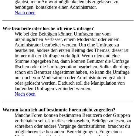
glaubst, mehr Antwortmöglichkeiten als zugelassen zu
benötigen, kontaktiere einen Administrator.
Nach oben
Wie bearbeite oder lösche ich eine Umfrage?
Wie bei den Beiträgen können Umfragen nur vom
ursprünglichen Verfasser, einem Moderator oder einem
Administrator bearbeitet werden. Um eine Umfrage zu
bearbeiten, ändere den ersten Beitrag des Themas; dieser ist
immer mit der Umfrage verknüpft. Wenn niemand eine
Stimme abgegeben hat, dann können Benutzer die Umfrage
löschen oder die Umfrageoption bearbeiten. Sollte allerdings
schon ein Benutzer abgestimmt haben, so kann die Umfrage
nur noch von Moderatoren oder Administratoren geändert
oder gelöscht werden. Dadurch soll die Manipulation von
laufenden Umfragen verhindert werden.
Nach oben
Warum kann ich auf bestimmte Foren nicht zugreifen?
Manche Foren können bestimmten Benutzern oder Gruppen
vorbehalten sein. Um diese einzusehen, Beiträge zu lesen, zu
schreiben oder andere Vorgänge durchzuführen, brauchst du
möglicherweise besondere Berechtigungen. Frage einen