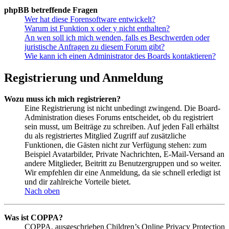
phpBB betreffende Fragen
Wer hat diese Forensoftware entwickelt?
Warum ist Funktion x oder y nicht enthalten?
An wen soll ich mich wenden, falls es Beschwerden oder
juristische Anfragen zu diesem Forum gibt?
Wie kann ich einen Administrator des Boards kontaktieren?
Registrierung und Anmeldung
Wozu muss ich mich registrieren?
Eine Registrierung ist nicht unbedingt zwingend. Die Board-
Administration dieses Forums entscheidet, ob du registriert
sein musst, um Beiträge zu schreiben. Auf jeden Fall erhältst
du als registriertes Mitglied Zugriff auf zusätzliche
Funktionen, die Gästen nicht zur Verfügung stehen: zum
Beispiel Avatarbilder, Private Nachrichten, E-Mail-Versand an
andere Mitglieder, Beitritt zu Benutzergruppen und so weiter.
Wir empfehlen dir eine Anmeldung, da sie schnell erledigt ist
und dir zahlreiche Vorteile bietet.
Nach oben
Was ist COPPA?
COPPA, ausgeschrieben Children’s Online Privacy Protection