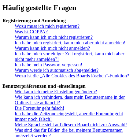
Häufig gestellte Fragen
Registrierung und Anmeldung
Wozu muss ich mich registrieren?
Was ist COPPA?
Warum kann ich mich nicht registrieren?
Ich habe mich registriert, kann mich aber nicht anmelden!
Warum kann ich mich nicht anmelden?
Ich habe mich vor einiger Zeit registriert, kann mich aber
nicht mehr anmelden?!
Ich habe mein Passwort vergessen!
Warum werde ich automatisch abgemeldet?
Wozu ist die „Alle Cookies des Boards löschen“-Funktion?
Benutzerpräferenzen und -einstellungen
Wie kann ich meine Einstellungen ändern?
Wie kann ich verhindern, dass mein Benutzername in der
Online-Liste auftaucht?
Die Forenuhr geht falsch!
Ich habe die Zeitzone eingestellt, aber die Forenuhr geht
immer noch falsch!
Meine Sprache steht auf diesem Board nicht zur Auswahl!
Was sind das für Bilder, die bei meinem Benutzernamen
angezeigt werden?