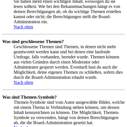
Sie haben meist einen wichtigen Inhalt, weswegen du sie
lesen solltest. Wie bei den Bekanntmachungen hängt es von
deinen Berechtigungen ab, ob du wichtige Themen erstellen
kannst oder nicht; die Berechtigungen stellt die Board-
Administration ein.
Nach oben
Was sind geschlossene Themen?
Geschlossene Themen sind Themen, in denen nicht mehr
geantwortet werden kann und bei denen eine laufende
Umfrage, falls vorhanden, beendet wurde. Themen können
aus vielen Gründen durch einen Moderator oder
Administrator gesperrt werden. Eventuell hast du auch die
Möglichkeit, deine eigenen Themen zu schließen, sofern dies
durch die Board-Administration erlaubt wurde.
Nach oben
Was sind Themen-Symbole?
Themen-Symbole sind vom Autor ausgewählte Bilder, welche
mit einem Thema in Verbindung stehen können, um dessen
Inhalt kennzeichnen zu können. Die Möglichkeit, Themen-
Symbole zu verwenden, hängt von deinen Berechtigungen
ab, die die Board-Administration gesetzt hat.