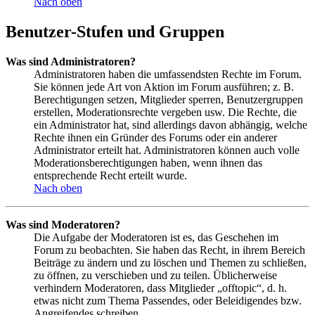
Nach oben
Benutzer-Stufen und Gruppen
Was sind Administratoren?
Administratoren haben die umfassendsten Rechte im Forum.
Sie können jede Art von Aktion im Forum ausführen; z. B.
Berechtigungen setzen, Mitglieder sperren, Benutzergruppen
erstellen, Moderationsrechte vergeben usw. Die Rechte, die
ein Administrator hat, sind allerdings davon abhängig, welche
Rechte ihnen ein Gründer des Forums oder ein anderer
Administrator erteilt hat. Administratoren können auch volle
Moderationsberechtigungen haben, wenn ihnen das
entsprechende Recht erteilt wurde.
Nach oben
Was sind Moderatoren?
Die Aufgabe der Moderatoren ist es, das Geschehen im
Forum zu beobachten. Sie haben das Recht, in ihrem Bereich
Beiträge zu ändern und zu löschen und Themen zu schließen,
zu öffnen, zu verschieben und zu teilen. Üblicherweise
verhindern Moderatoren, dass Mitglieder „offtopic“, d. h.
etwas nicht zum Thema Passendes, oder Beleidigendes bzw.
Angreifendes schreiben.