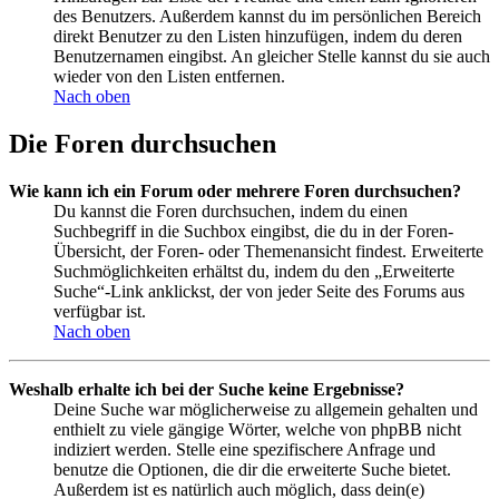
des Benutzers. Außerdem kannst du im persönlichen Bereich
direkt Benutzer zu den Listen hinzufügen, indem du deren
Benutzernamen eingibst. An gleicher Stelle kannst du sie auch
wieder von den Listen entfernen.
Nach oben
Die Foren durchsuchen
Wie kann ich ein Forum oder mehrere Foren durchsuchen?
Du kannst die Foren durchsuchen, indem du einen
Suchbegriff in die Suchbox eingibst, die du in der Foren-
Übersicht, der Foren- oder Themenansicht findest. Erweiterte
Suchmöglichkeiten erhältst du, indem du den „Erweiterte
Suche“-Link anklickst, der von jeder Seite des Forums aus
verfügbar ist.
Nach oben
Weshalb erhalte ich bei der Suche keine Ergebnisse?
Deine Suche war möglicherweise zu allgemein gehalten und
enthielt zu viele gängige Wörter, welche von phpBB nicht
indiziert werden. Stelle eine spezifischere Anfrage und
benutze die Optionen, die dir die erweiterte Suche bietet.
Außerdem ist es natürlich auch möglich, dass dein(e)