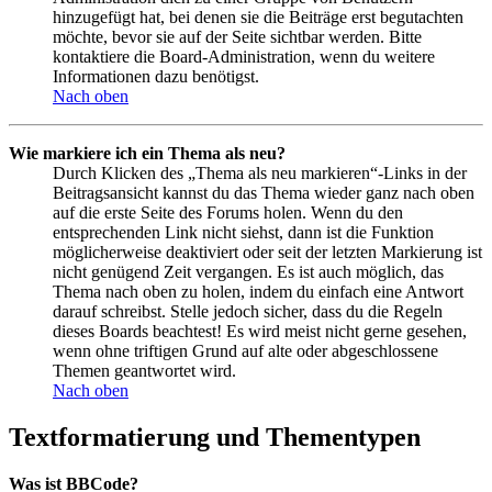
hinzugefügt hat, bei denen sie die Beiträge erst begutachten
möchte, bevor sie auf der Seite sichtbar werden. Bitte
kontaktiere die Board-Administration, wenn du weitere
Informationen dazu benötigst.
Nach oben
Wie markiere ich ein Thema als neu?
Durch Klicken des „Thema als neu markieren“-Links in der
Beitragsansicht kannst du das Thema wieder ganz nach oben
auf die erste Seite des Forums holen. Wenn du den
entsprechenden Link nicht siehst, dann ist die Funktion
möglicherweise deaktiviert oder seit der letzten Markierung ist
nicht genügend Zeit vergangen. Es ist auch möglich, das
Thema nach oben zu holen, indem du einfach eine Antwort
darauf schreibst. Stelle jedoch sicher, dass du die Regeln
dieses Boards beachtest! Es wird meist nicht gerne gesehen,
wenn ohne triftigen Grund auf alte oder abgeschlossene
Themen geantwortet wird.
Nach oben
Textformatierung und Thementypen
Was ist BBCode?