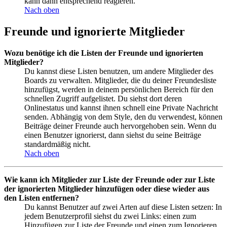
kann dann entsprechend reagieren.
Nach oben
Freunde und ignorierte Mitglieder
Wozu benötige ich die Listen der Freunde und ignorierten
Mitglieder?
Du kannst diese Listen benutzen, um andere Mitglieder des
Boards zu verwalten. Mitglieder, die du deiner Freundesliste
hinzufügst, werden in deinem persönlichen Bereich für den
schnellen Zugriff aufgelistet. Du siehst dort deren
Onlinestatus und kannst ihnen schnell eine Private Nachricht
senden. Abhängig von dem Style, den du verwendest, können
Beiträge deiner Freunde auch hervorgehoben sein. Wenn du
einen Benutzer ignorierst, dann siehst du seine Beiträge
standardmäßig nicht.
Nach oben
Wie kann ich Mitglieder zur Liste der Freunde oder zur Liste
der ignorierten Mitglieder hinzufügen oder diese wieder aus
den Listen entfernen?
Du kannst Benutzer auf zwei Arten auf diese Listen setzen: In
jedem Benutzerprofil siehst du zwei Links: einen zum
Hinzufügen zur Liste der Freunde und einen zum Ignorieren