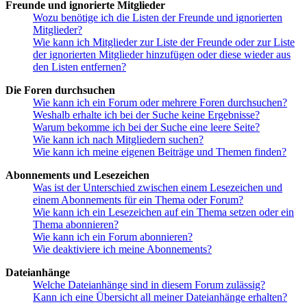
Freunde und ignorierte Mitglieder
Wozu benötige ich die Listen der Freunde und ignorierten
Mitglieder?
Wie kann ich Mitglieder zur Liste der Freunde oder zur Liste
der ignorierten Mitglieder hinzufügen oder diese wieder aus
den Listen entfernen?
Die Foren durchsuchen
Wie kann ich ein Forum oder mehrere Foren durchsuchen?
Weshalb erhalte ich bei der Suche keine Ergebnisse?
Warum bekomme ich bei der Suche eine leere Seite?
Wie kann ich nach Mitgliedern suchen?
Wie kann ich meine eigenen Beiträge und Themen finden?
Abonnements und Lesezeichen
Was ist der Unterschied zwischen einem Lesezeichen und
einem Abonnements für ein Thema oder Forum?
Wie kann ich ein Lesezeichen auf ein Thema setzen oder ein
Thema abonnieren?
Wie kann ich ein Forum abonnieren?
Wie deaktiviere ich meine Abonnements?
Dateianhänge
Welche Dateianhänge sind in diesem Forum zulässig?
Kann ich eine Übersicht all meiner Dateianhänge erhalten?