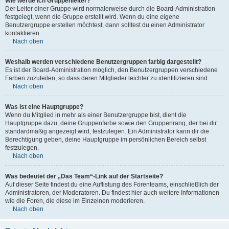
Wie werde ich Gruppenleiter?
Der Leiter einer Gruppe wird normalerweise durch die Board-Administration
festgelegt, wenn die Gruppe erstellt wird. Wenn du eine eigene
Benutzergruppe erstellen möchtest, dann solltest du einen Administrator
kontaktieren.
Nach oben
Weshalb werden verschiedene Benutzergruppen farbig dargestellt?
Es ist der Board-Administration möglich, den Benutzergruppen verschiedene
Farben zuzuteilen, so dass deren Mitglieder leichter zu identifizieren sind.
Nach oben
Was ist eine Hauptgruppe?
Wenn du Mitglied in mehr als einer Benutzergruppe bist, dient die
Hauptgruppe dazu, deine Gruppenfarbe sowie den Gruppenrang, der bei dir
standardmäßig angezeigt wird, festzulegen. Ein Administrator kann dir die
Berechtigung geben, deine Hauptgruppe im persönlichen Bereich selbst
festzulegen.
Nach oben
Was bedeutet der „Das Team“-Link auf der Startseite?
Auf dieser Seite findest du eine Auflistung des Forenteams, einschließlich der
Administratoren, der Moderatoren. Du findest hier auch weitere Informationen
wie die Foren, die diese im Einzelnen moderieren.
Nach oben