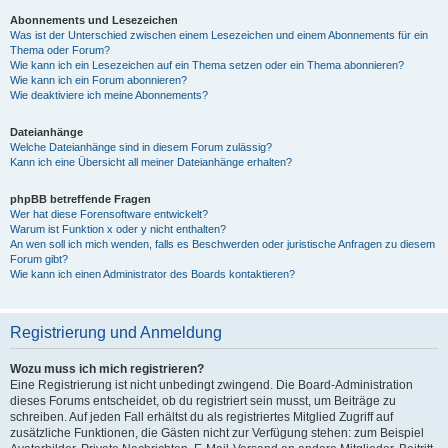
Abonnements und Lesezeichen
Was ist der Unterschied zwischen einem Lesezeichen und einem Abonnements für ein
Thema oder Forum?
Wie kann ich ein Lesezeichen auf ein Thema setzen oder ein Thema abonnieren?
Wie kann ich ein Forum abonnieren?
Wie deaktiviere ich meine Abonnements?
Dateianhänge
Welche Dateianhänge sind in diesem Forum zulässig?
Kann ich eine Übersicht all meiner Dateianhänge erhalten?
phpBB betreffende Fragen
Wer hat diese Forensoftware entwickelt?
Warum ist Funktion x oder y nicht enthalten?
An wen soll ich mich wenden, falls es Beschwerden oder juristische Anfragen zu diesem
Forum gibt?
Wie kann ich einen Administrator des Boards kontaktieren?
Registrierung und Anmeldung
Wozu muss ich mich registrieren?
Eine Registrierung ist nicht unbedingt zwingend. Die Board-Administration
dieses Forums entscheidet, ob du registriert sein musst, um Beiträge zu
schreiben. Auf jeden Fall erhältst du als registriertes Mitglied Zugriff auf
zusätzliche Funktionen, die Gästen nicht zur Verfügung stehen: zum Beispiel