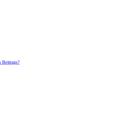
s Beitrags?