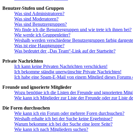
Benutzer-Stufen und Gruppen
Was sind Administratoren?
Was sind Moderatoren?
Was sind Benutzergruppen?
Wo finde ich die Benutzergruppen und wie trete ich ihnen bei?
Wie werde ich Gruppenleiter?
Weshalb werden verschiedene Benutzergruppen farbig dargestel
Was ist eine Hauptgruppe?
Was bedeutet der „Das Team“-Link auf der Startseite?
Private Nachrichten
Ich kann keine Privaten Nachrichten verschicken!
Ich bekomme ständig unerwünschte Private Nachrichten!
Ich habe eine Spam-E-Mail von einem Mitglied dieses Forums e
Freunde und ignorierte Mitglieder
Wozu benötige ich die Listen der Freunde und ignorierten Mitg
Wie kann ich Mitglieder zur Liste der Freunde oder zur Liste d
Die Foren durchsuchen
Wie kann ich ein Forum oder mehrere Foren durchsuchen?
Weshalb erhalte ich bei der Suche keine Ergebnisse?
Warum bekomme ich bei der Suche eine leere Seite?
Wie kann ich nach Mitgliedern suchen?