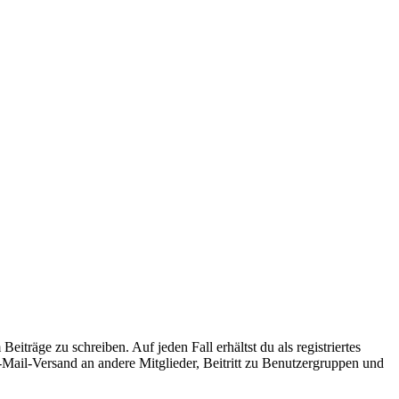
iträge zu schreiben. Auf jeden Fall erhältst du als registriertes
E-Mail-Versand an andere Mitglieder, Beitritt zu Benutzergruppen und