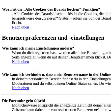
Wozu ist die „Alle Cookies des Boards löschen“-Funktion?
„Alle Cookies des Boards löschen“ löscht die Cookies, die php
beispielsweise den „Gelesen“-Status – sofern sie von der Boa
löscht.
Nach oben
Benutzerpräferenzen und -einstellungen
Wie kann ich meine Einstellungen ändern?
Wenn du dich registriert hast, werden alle deine Einstellungen
Seite angezeigt, wenn du auf deinen Benutzernamen klickst. Dor
Nach oben
Wie kann ich verhindern, dass mein Benutzername in der Online
In deinem persönlichen Bereich findest du in den Einstellunge
Moderatoren und du selbst deinen Online-Status sehen. Du wirs
Nach oben
Die Forenuhr geht falsch!
Möglicherweise entspricht die angezeigte Zeit nicht deiner eigen
Zeitzone kann dabei nur von registrierten Benutzern geändert wer