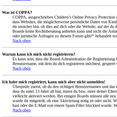
Was ist COPPA?
COPPA, ausgeschrieben Children’s Online Privacy Protection Ac
dass Websites, die möglicherweise persönliche Daten von Kind
dir unsicher bist, ob dies auf dich oder die Website, auf der du 
Boards keine Rechtsberatung anbieten kann und nicht die Anlauf
oder juristische Anfragen zu diesem Forum gibt?“ behandelt w
Nach oben
Warum kann ich mich nicht registrieren?
Es kann sein, dass die Board-Administration die Registrierung
Benutzername, mit dem du dich registrieren möchtest, gesperrt
Nach oben
Ich habe mich registriert, kann mich aber nicht anmelden!
Überprüfe zuerst, ob du den richtigen Benutzernamen und das 
dass du unter 13 Jahre alt bist, musst du bzw. einer deiner Elt
vielleicht aktiviert werden. Bei einigen Boards müssen alle neu
wurde dir mitgeteilt, ob eine Aktivierung nötig ist oder nicht
hast oder die E-Mail von einem Spam-Filter blockiert wurde. We
Nach oben