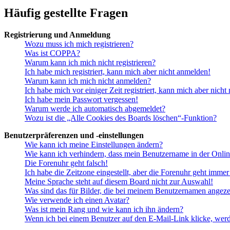
Häufig gestellte Fragen
Registrierung und Anmeldung
Wozu muss ich mich registrieren?
Was ist COPPA?
Warum kann ich mich nicht registrieren?
Ich habe mich registriert, kann mich aber nicht anmelden!
Warum kann ich mich nicht anmelden?
Ich habe mich vor einiger Zeit registriert, kann mich aber nich
Ich habe mein Passwort vergessen!
Warum werde ich automatisch abgemeldet?
Wozu ist die „Alle Cookies des Boards löschen“-Funktion?
Benutzerpräferenzen und -einstellungen
Wie kann ich meine Einstellungen ändern?
Wie kann ich verhindern, dass mein Benutzername in der Onlin
Die Forenuhr geht falsch!
Ich habe die Zeitzone eingestellt, aber die Forenuhr geht immer
Meine Sprache steht auf diesem Board nicht zur Auswahl!
Was sind das für Bilder, die bei meinem Benutzernamen angez
Wie verwende ich einen Avatar?
Was ist mein Rang und wie kann ich ihn ändern?
Wenn ich bei einem Benutzer auf den E-Mail-Link klicke, werd