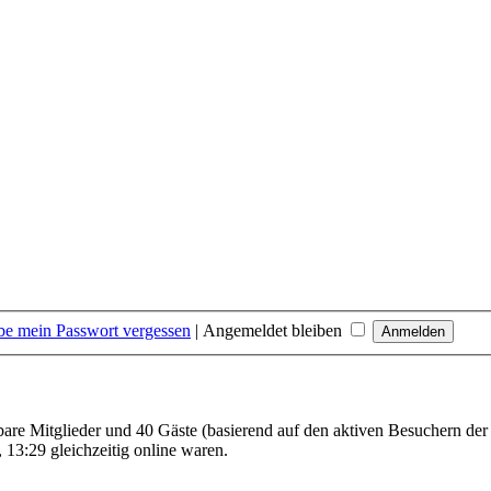
be mein Passwort vergessen
|
Angemeldet bleiben
tbare Mitglieder und 40 Gäste (basierend auf den aktiven Besuchern der
13:29 gleichzeitig online waren.