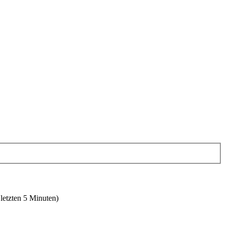
 letzten 5 Minuten)