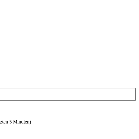
tzten 5 Minuten)