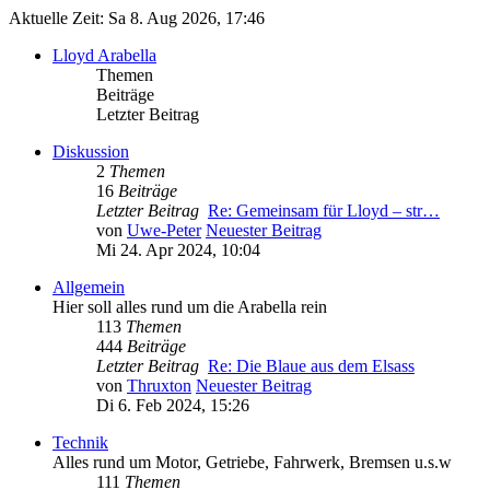
Aktuelle Zeit: Sa 8. Aug 2026, 17:46
Lloyd Arabella
Themen
Beiträge
Letzter Beitrag
Diskussion
2
Themen
16
Beiträge
Letzter Beitrag
Re: Gemeinsam für Lloyd – str…
von
Uwe-Peter
Neuester Beitrag
Mi 24. Apr 2024, 10:04
Allgemein
Hier soll alles rund um die Arabella rein
113
Themen
444
Beiträge
Letzter Beitrag
Re: Die Blaue aus dem Elsass
von
Thruxton
Neuester Beitrag
Di 6. Feb 2024, 15:26
Technik
Alles rund um Motor, Getriebe, Fahrwerk, Bremsen u.s.w
111
Themen