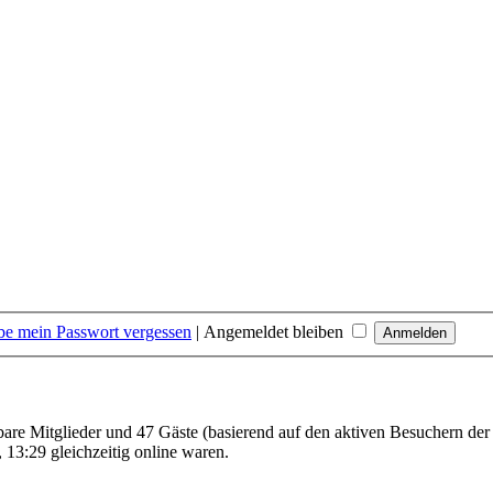
be mein Passwort vergessen
|
Angemeldet bleiben
tbare Mitglieder und 47 Gäste (basierend auf den aktiven Besuchern der
13:29 gleichzeitig online waren.