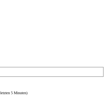
 letzten 5 Minuten)