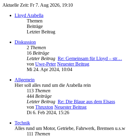
Aktuelle Zeit: Fr 7. Aug 2026, 19:10
Lloyd Arabella
Themen
Beiträge
Letzter Beitrag
Diskussion
2
Themen
16
Beiträge
Letzter Beitrag
Re: Gemeinsam für Lloyd – str…
von
Uwe-Peter
Neuester Beitrag
Mi 24. Apr 2024, 10:04
Allgemein
Hier soll alles rund um die Arabella rein
113
Themen
444
Beiträge
Letzter Beitrag
Re: Die Blaue aus dem Elsass
von
Thruxton
Neuester Beitrag
Di 6. Feb 2024, 15:26
Technik
Alles rund um Motor, Getriebe, Fahrwerk, Bremsen u.s.w
111
Themen