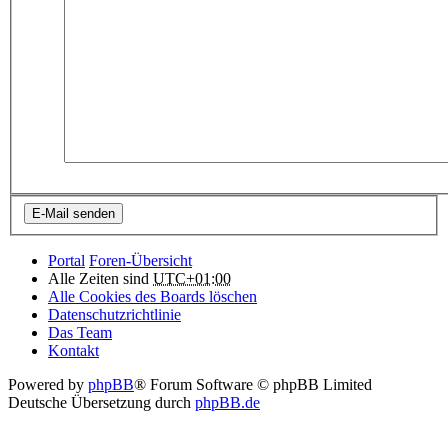
Portal
Foren-Übersicht
Alle Zeiten sind
UTC+01:00
Alle Cookies des Boards löschen
Datenschutzrichtlinie
Das Team
Kontakt
Powered by
phpBB
® Forum Software © phpBB Limited
Deutsche Übersetzung durch
phpBB.de