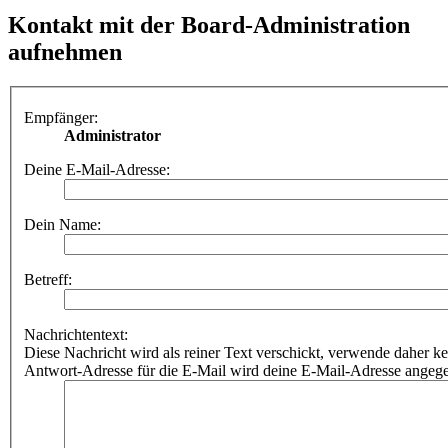
Kontakt mit der Board-Administration
aufnehmen
Empfänger:
Administrator
Deine E-Mail-Adresse:
Dein Name:
Betreff:
Nachrichtentext:
Diese Nachricht wird als reiner Text verschickt, verwende dahe
Antwort-Adresse für die E-Mail wird deine E-Mail-Adresse angeg