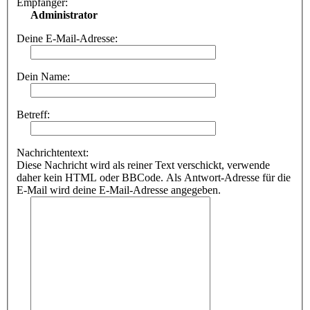
Empfänger:
Administrator
Deine E-Mail-Adresse:
Dein Name:
Betreff:
Nachrichtentext:
Diese Nachricht wird als reiner Text verschickt, verwende
daher kein HTML oder BBCode. Als Antwort-Adresse für die
E-Mail wird deine E-Mail-Adresse angegeben.