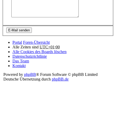
Portal
Foren-Übersicht
Alle Zeiten sind
UTC+01:00
Alle Cookies des Boards löschen
Datenschutzrichtlinie
Das Team
Kontakt
Powered by
phpBB
® Forum Software © phpBB Limited
Deutsche Übersetzung durch
phpBB.de