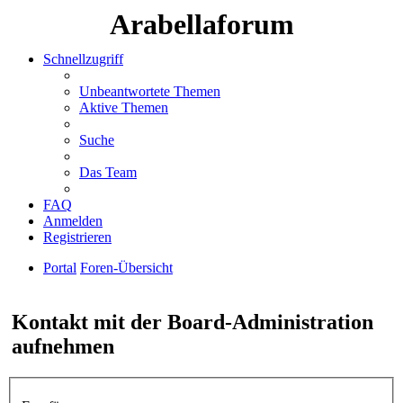
Arabellaforum
Schnellzugriff
Unbeantwortete Themen
Aktive Themen
Suche
Das Team
FAQ
Anmelden
Registrieren
Portal
Foren-Übersicht
Suche
Kontakt mit der Board-Administration
aufnehmen