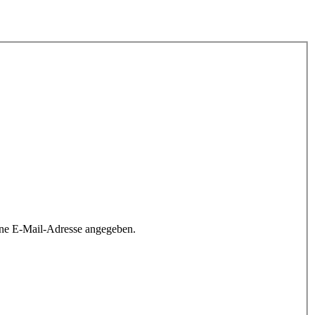
ine E-Mail-Adresse angegeben.