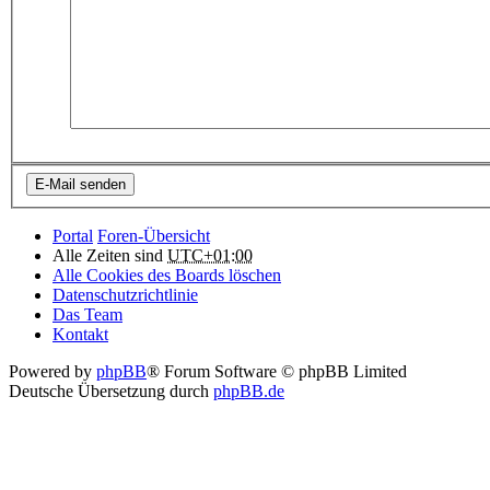
Portal
Foren-Übersicht
Alle Zeiten sind
UTC+01:00
Alle Cookies des Boards löschen
Datenschutzrichtlinie
Das Team
Kontakt
Powered by
phpBB
® Forum Software © phpBB Limited
Deutsche Übersetzung durch
phpBB.de