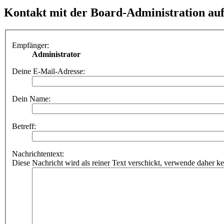
Kontakt mit der Board-Administration a
Empfänger:
Administrator
Deine E-Mail-Adresse:
Dein Name:
Betreff:
Nachrichtentext:
Diese Nachricht wird als reiner Text verschickt, verwende dahe