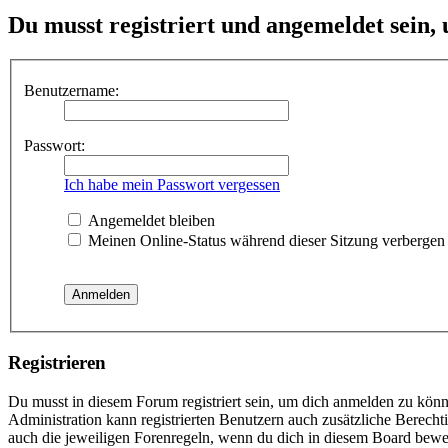
Du musst registriert und angemeldet sein,
Benutzername:
Passwort:
Ich habe mein Passwort vergessen
Angemeldet bleiben
Meinen Online-Status während dieser Sitzung verbergen
Registrieren
Du musst in diesem Forum registriert sein, um dich anmelden zu könne
Administration kann registrierten Benutzern auch zusätzliche Berech
auch die jeweiligen Forenregeln, wenn du dich in diesem Board bewe