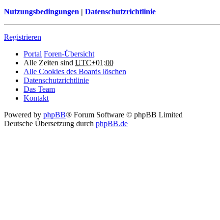
Nutzungsbedingungen
|
Datenschutzrichtlinie
Registrieren
Portal
Foren-Übersicht
Alle Zeiten sind
UTC+01:00
Alle Cookies des Boards löschen
Datenschutzrichtlinie
Das Team
Kontakt
Powered by
phpBB
® Forum Software © phpBB Limited
Deutsche Übersetzung durch
phpBB.de