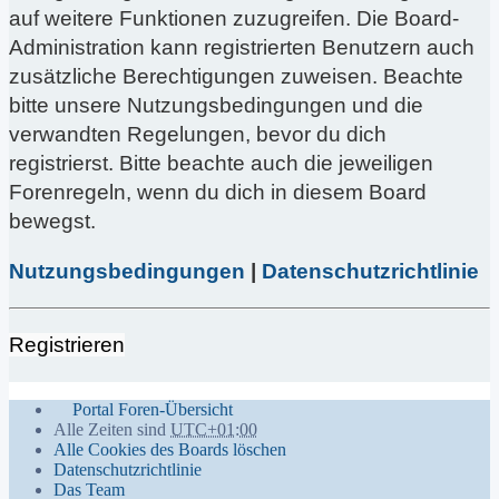
auf weitere Funktionen zuzugreifen. Die Board-
Administration kann registrierten Benutzern auch
zusätzliche Berechtigungen zuweisen. Beachte
bitte unsere Nutzungsbedingungen und die
verwandten Regelungen, bevor du dich
registrierst. Bitte beachte auch die jeweiligen
Forenregeln, wenn du dich in diesem Board
bewegst.
Nutzungsbedingungen
|
Datenschutzrichtlinie
Registrieren
Portal
Foren-Übersicht
Alle Zeiten sind
UTC+01:00
Alle Cookies des Boards löschen
Datenschutzrichtlinie
Das Team