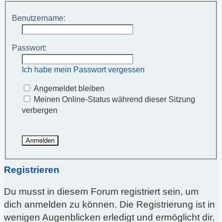
Benutzername:
Passwort:
Ich habe mein Passwort vergessen
Angemeldet bleiben
Meinen Online-Status während dieser Sitzung
verbergen
Registrieren
Du musst in diesem Forum registriert sein, um
dich anmelden zu können. Die Registrierung ist in
wenigen Augenblicken erledigt und ermöglicht dir,