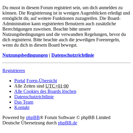
Du musst in diesem Forum registriert sein, um dich anmelden zu
können. Die Registrierung ist in wenigen Augenblicken erledigt und
ermöglicht dir, auf weitere Funktionen zuzugreifen. Die Board-
Administration kann registrierten Benutzern auch zusätzliche
Berechtigungen zuweisen. Beachte bitte unsere
Nutzungsbedingungen und die verwandten Regelungen, bevor du
dich registrierst. Bitte beachte auch die jeweiligen Forenregeln,
wenn du dich in diesem Board bewegst.
Nutzungsbedingungen
|
Datenschutzrichtlinie
Registrieren
Portal
Foren-Übersicht
Alle Zeiten sind
UTC+01:00
Alle Cookies des Boards löschen
Datenschutzrichtlinie
Das Team
Kontakt
Powered by
phpBB
® Forum Software © phpBB Limited
Deutsche Übersetzung durch
phpBB.de