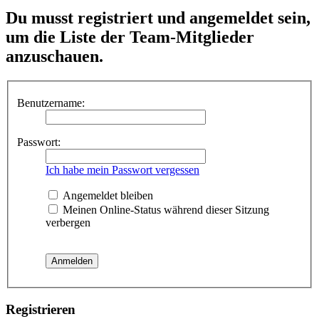
Du musst registriert und angemeldet sein,
um die Liste der Team-Mitglieder
anzuschauen.
Benutzername:
Passwort:
Ich habe mein Passwort vergessen
Angemeldet bleiben
Meinen Online-Status während dieser Sitzung
verbergen
Registrieren