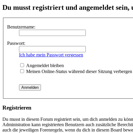
Du musst registriert und angemeldet sein,
Benutzername:
Passwort:
Ich habe mein Passwort vergessen
Angemeldet bleiben
Meinen Online-Status während dieser Sitzung verbergen
Registrieren
Du musst in diesem Forum registriert sein, um dich anmelden zu könne
Administration kann registrierten Benutzern auch zusätzliche Berech
auch die jeweiligen Forenregeln, wenn du dich in diesem Board bewe