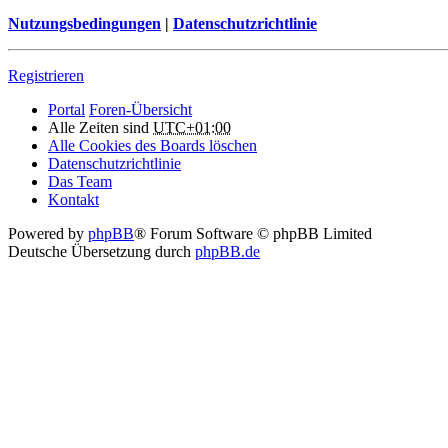
Nutzungsbedingungen
|
Datenschutzrichtlinie
Registrieren
Portal
Foren-Übersicht
Alle Zeiten sind
UTC+01:00
Alle Cookies des Boards löschen
Datenschutzrichtlinie
Das Team
Kontakt
Powered by
phpBB
® Forum Software © phpBB Limited
Deutsche Übersetzung durch
phpBB.de