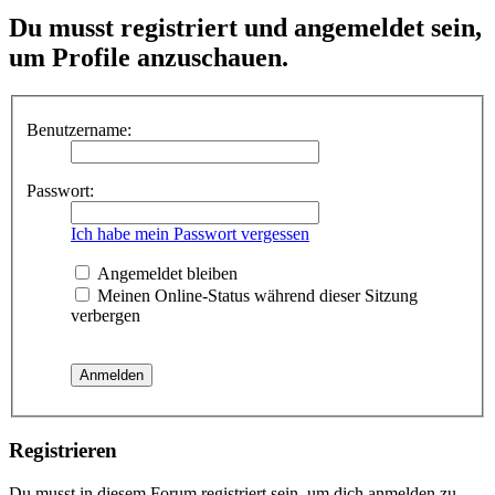
Du musst registriert und angemeldet sein,
um Profile anzuschauen.
Benutzername:
Passwort:
Ich habe mein Passwort vergessen
Angemeldet bleiben
Meinen Online-Status während dieser Sitzung
verbergen
Registrieren
Du musst in diesem Forum registriert sein, um dich anmelden zu