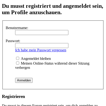
Du musst registriert und angemeldet sein,
um Profile anzuschauen.
Benutzername:
Passwort:
Ich habe mein Passwort vergessen
Angemeldet bleiben
Meinen Online-Status während dieser Sitzung
verbergen
Registrieren
Du musst in diesem Forum registriert sein, um dich anmelden zu