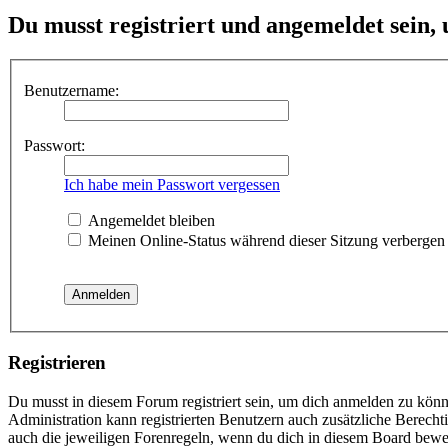
Du musst registriert und angemeldet sein,
Benutzername:
Passwort:
Ich habe mein Passwort vergessen
Angemeldet bleiben
Meinen Online-Status während dieser Sitzung verbergen
Registrieren
Du musst in diesem Forum registriert sein, um dich anmelden zu könne
Administration kann registrierten Benutzern auch zusätzliche Berech
auch die jeweiligen Forenregeln, wenn du dich in diesem Board bewe