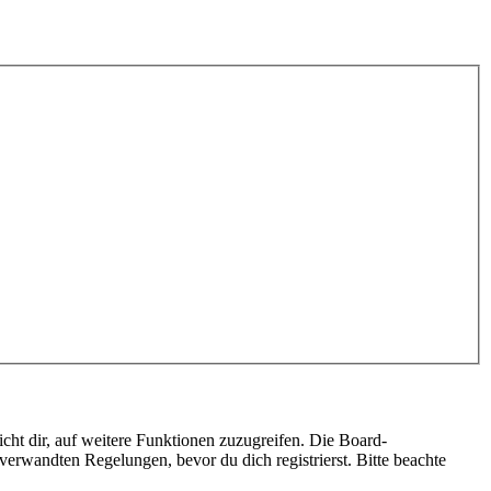
cht dir, auf weitere Funktionen zuzugreifen. Die Board-
erwandten Regelungen, bevor du dich registrierst. Bitte beachte