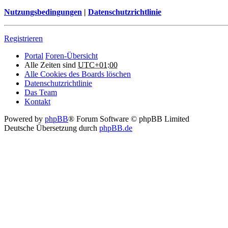
Nutzungsbedingungen
|
Datenschutzrichtlinie
Registrieren
Portal
Foren-Übersicht
Alle Zeiten sind
UTC+01:00
Alle Cookies des Boards löschen
Datenschutzrichtlinie
Das Team
Kontakt
Powered by
phpBB
® Forum Software © phpBB Limited
Deutsche Übersetzung durch
phpBB.de