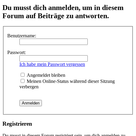
Du musst dich anmelden, um in diesem
Forum auf Beiträge zu antworten.
Benutzername:
Passwort:
Ich habe mein Passwort vergessen
Angemeldet bleiben
Meinen Online-Status während dieser Sitzung
verbergen
Registrieren
Du musst in diesem Forum registriert sein, um dich anmelden zu