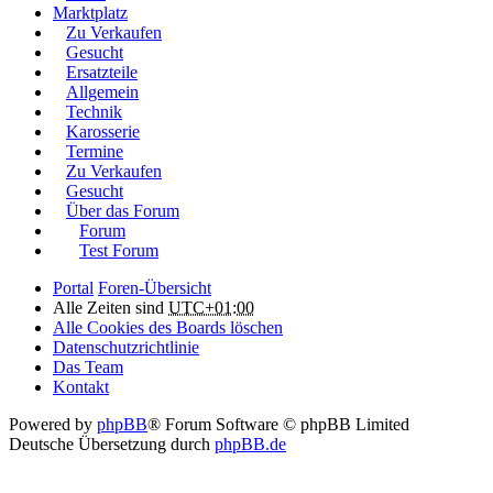
Marktplatz
Zu Verkaufen
Gesucht
Ersatzteile
Allgemein
Technik
Karosserie
Termine
Zu Verkaufen
Gesucht
Über das Forum
Forum
Test Forum
Portal
Foren-Übersicht
Alle Zeiten sind
UTC+01:00
Alle Cookies des Boards löschen
Datenschutzrichtlinie
Das Team
Kontakt
Powered by
phpBB
® Forum Software © phpBB Limited
Deutsche Übersetzung durch
phpBB.de