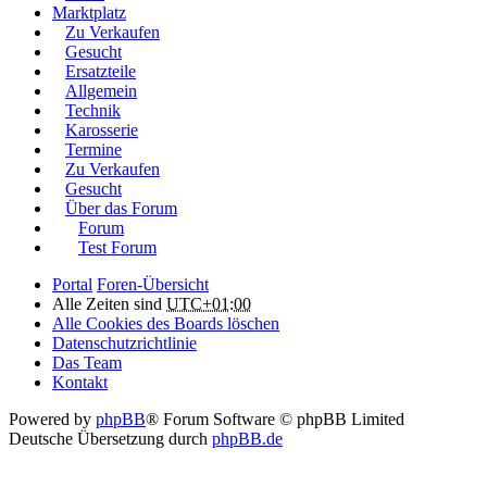
Marktplatz
Zu Verkaufen
Gesucht
Ersatzteile
Allgemein
Technik
Karosserie
Termine
Zu Verkaufen
Gesucht
Über das Forum
Forum
Test Forum
Portal
Foren-Übersicht
Alle Zeiten sind
UTC+01:00
Alle Cookies des Boards löschen
Datenschutzrichtlinie
Das Team
Kontakt
Powered by
phpBB
® Forum Software © phpBB Limited
Deutsche Übersetzung durch
phpBB.de