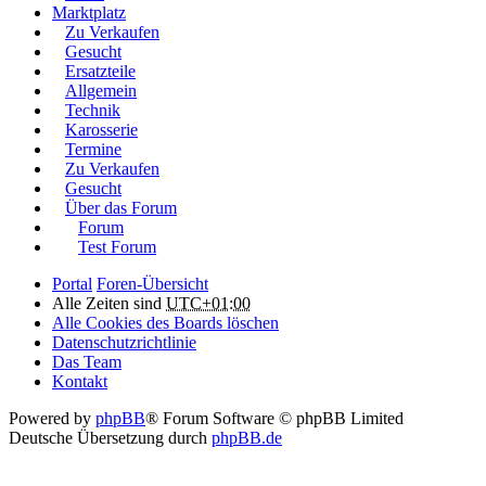
Marktplatz
Zu Verkaufen
Gesucht
Ersatzteile
Allgemein
Technik
Karosserie
Termine
Zu Verkaufen
Gesucht
Über das Forum
Forum
Test Forum
Portal
Foren-Übersicht
Alle Zeiten sind
UTC+01:00
Alle Cookies des Boards löschen
Datenschutzrichtlinie
Das Team
Kontakt
Powered by
phpBB
® Forum Software © phpBB Limited
Deutsche Übersetzung durch
phpBB.de