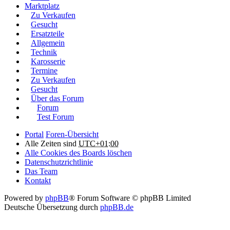
Marktplatz
Zu Verkaufen
Gesucht
Ersatzteile
Allgemein
Technik
Karosserie
Termine
Zu Verkaufen
Gesucht
Über das Forum
Forum
Test Forum
Portal
Foren-Übersicht
Alle Zeiten sind
UTC+01:00
Alle Cookies des Boards löschen
Datenschutzrichtlinie
Das Team
Kontakt
Powered by
phpBB
® Forum Software © phpBB Limited
Deutsche Übersetzung durch
phpBB.de