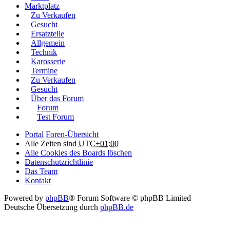
Marktplatz
Zu Verkaufen
Gesucht
Ersatzteile
Allgemein
Technik
Karosserie
Termine
Zu Verkaufen
Gesucht
Über das Forum
Forum
Test Forum
Portal
Foren-Übersicht
Alle Zeiten sind
UTC+01:00
Alle Cookies des Boards löschen
Datenschutzrichtlinie
Das Team
Kontakt
Powered by
phpBB
® Forum Software © phpBB Limited
Deutsche Übersetzung durch
phpBB.de