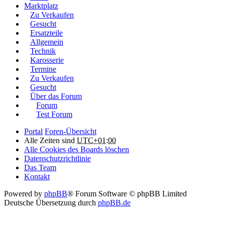
Marktplatz
Zu Verkaufen
Gesucht
Ersatzteile
Allgemein
Technik
Karosserie
Termine
Zu Verkaufen
Gesucht
Über das Forum
Forum
Test Forum
Portal
Foren-Übersicht
Alle Zeiten sind
UTC+01:00
Alle Cookies des Boards löschen
Datenschutzrichtlinie
Das Team
Kontakt
Powered by
phpBB
® Forum Software © phpBB Limited
Deutsche Übersetzung durch
phpBB.de