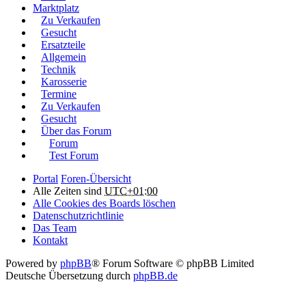
Marktplatz
Zu Verkaufen
Gesucht
Ersatzteile
Allgemein
Technik
Karosserie
Termine
Zu Verkaufen
Gesucht
Über das Forum
Forum
Test Forum
Portal
Foren-Übersicht
Alle Zeiten sind
UTC+01:00
Alle Cookies des Boards löschen
Datenschutzrichtlinie
Das Team
Kontakt
Powered by
phpBB
® Forum Software © phpBB Limited
Deutsche Übersetzung durch
phpBB.de