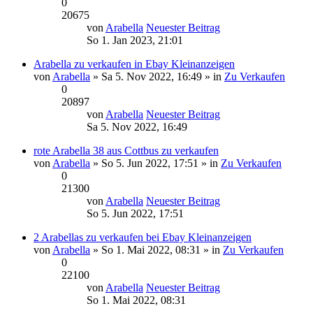
0
20675
von
Arabella
Neuester Beitrag
So 1. Jan 2023, 21:01
Arabella zu verkaufen in Ebay Kleinanzeigen
von
Arabella
» Sa 5. Nov 2022, 16:49 » in
Zu Verkaufen
0
20897
von
Arabella
Neuester Beitrag
Sa 5. Nov 2022, 16:49
rote Arabella 38 aus Cottbus zu verkaufen
von
Arabella
» So 5. Jun 2022, 17:51 » in
Zu Verkaufen
0
21300
von
Arabella
Neuester Beitrag
So 5. Jun 2022, 17:51
2 Arabellas zu verkaufen bei Ebay Kleinanzeigen
von
Arabella
» So 1. Mai 2022, 08:31 » in
Zu Verkaufen
0
22100
von
Arabella
Neuester Beitrag
So 1. Mai 2022, 08:31