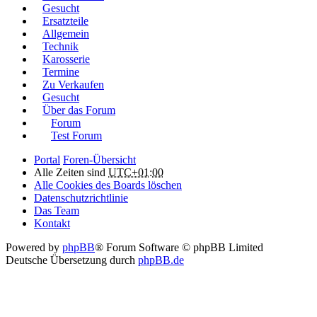
Gesucht
Ersatzteile
Allgemein
Technik
Karosserie
Termine
Zu Verkaufen
Gesucht
Über das Forum
Forum
Test Forum
Portal
Foren-Übersicht
Alle Zeiten sind
UTC+01:00
Alle Cookies des Boards löschen
Datenschutzrichtlinie
Das Team
Kontakt
Powered by
phpBB
® Forum Software © phpBB Limited
Deutsche Übersetzung durch
phpBB.de