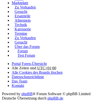
Marktplatz
Zu Verkaufen
Gesucht
Ersatzteile
Allgemein
Technik
Karosserie
Termine
Zu Verkaufen
Gesucht
Über das Forum
Forum
Test Forum
Portal
Foren-Übersicht
Alle Zeiten sind
UTC+01:00
Alle Cookies des Boards löschen
Datenschutzrichtlinie
Das Team
Kontakt
Powered by
phpBB
® Forum Software © phpBB Limited
Deutsche Übersetzung durch
phpBB.de