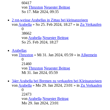
60417
von
Thruxton
Neuester Beitrag
So 17. Mär 2024, 09:35
2 rot-weisse Arabellas in Zittau bei kleinanzeigen
von
Arabella
» So 25. Feb 2024, 18:27 » in
Zu Verkaufen
0
38662
von
Arabella
Neuester Beitrag
So 25. Feb 2024, 18:27
Arabellas
von
Thruxton
» Mi 31. Jan 2024, 05:59 » in
Allgemein
0
21460
von
Thruxton
Neuester Beitrag
Mi 31. Jan 2024, 05:59
34er Arabella bei Bremen zu verkaufen bei Kleinanzeigen
von
Arabella
» Mo 29. Jan 2024, 23:01 » in
Zu Verkaufen
0
22473
von
Arabella
Neuester Beitrag
Mo 29. Jan 2024, 23:01