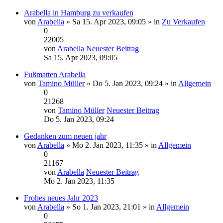
Arabella in Hamburg zu verkaufen
von
Arabella
» Sa 15. Apr 2023, 09:05 » in
Zu Verkaufen
0
22005
von
Arabella
Neuester Beitrag
Sa 15. Apr 2023, 09:05
Fußmatten Arabella
von
Tamino Müller
» Do 5. Jan 2023, 09:24 » in
Allgemein
0
21268
von
Tamino Müller
Neuester Beitrag
Do 5. Jan 2023, 09:24
Gedanken zum neuen jahr
von
Arabella
» Mo 2. Jan 2023, 11:35 » in
Allgemein
0
21167
von
Arabella
Neuester Beitrag
Mo 2. Jan 2023, 11:35
Frohes neues Jahr 2023
von
Arabella
» So 1. Jan 2023, 21:01 » in
Allgemein
0