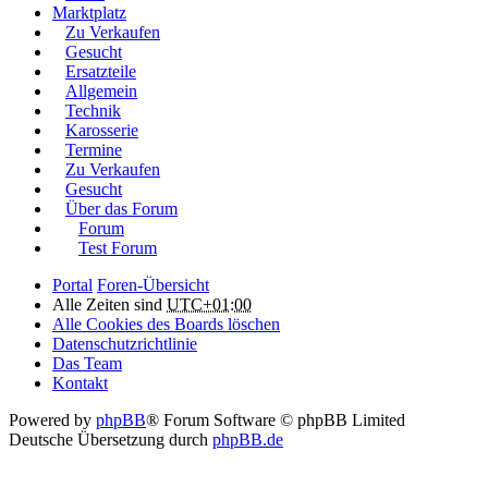
Marktplatz
Zu Verkaufen
Gesucht
Ersatzteile
Allgemein
Technik
Karosserie
Termine
Zu Verkaufen
Gesucht
Über das Forum
Forum
Test Forum
Portal
Foren-Übersicht
Alle Zeiten sind
UTC+01:00
Alle Cookies des Boards löschen
Datenschutzrichtlinie
Das Team
Kontakt
Powered by
phpBB
® Forum Software © phpBB Limited
Deutsche Übersetzung durch
phpBB.de