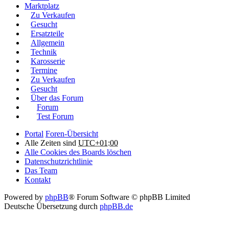
Marktplatz
Zu Verkaufen
Gesucht
Ersatzteile
Allgemein
Technik
Karosserie
Termine
Zu Verkaufen
Gesucht
Über das Forum
Forum
Test Forum
Portal
Foren-Übersicht
Alle Zeiten sind
UTC+01:00
Alle Cookies des Boards löschen
Datenschutzrichtlinie
Das Team
Kontakt
Powered by
phpBB
® Forum Software © phpBB Limited
Deutsche Übersetzung durch
phpBB.de