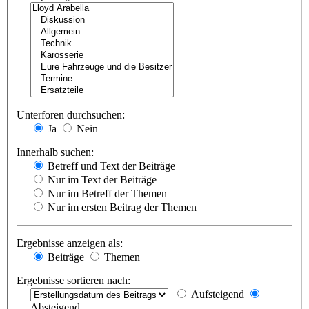
Unterforen durchsuchen:
Ja
Nein
Innerhalb suchen:
Betreff und Text der Beiträge
Nur im Text der Beiträge
Nur im Betreff der Themen
Nur im ersten Beitrag der Themen
Ergebnisse anzeigen als:
Beiträge
Themen
Ergebnisse sortieren nach:
Aufsteigend
Absteigend