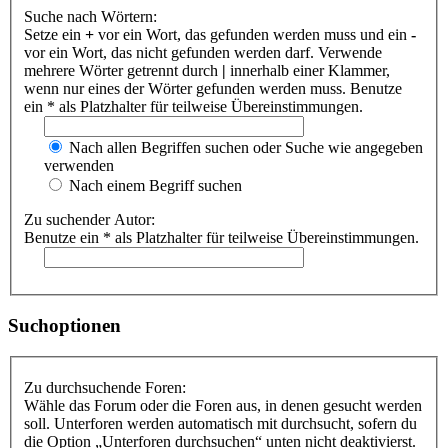
Suche nach Wörtern:
Setze ein
+
vor ein Wort, das gefunden werden muss und ein
-
vor ein Wort, das nicht gefunden werden darf. Verwende
mehrere Wörter getrennt durch
|
innerhalb einer Klammer,
wenn nur eines der Wörter gefunden werden muss. Benutze
ein * als Platzhalter für teilweise Übereinstimmungen.
Nach allen Begriffen suchen oder Suche wie angegeben
verwenden
Nach einem Begriff suchen
Zu suchender Autor:
Benutze ein * als Platzhalter für teilweise Übereinstimmungen.
Suchoptionen
Zu durchsuchende Foren:
Wähle das Forum oder die Foren aus, in denen gesucht werden
soll. Unterforen werden automatisch mit durchsucht, sofern du
die Option „Unterforen durchsuchen“ unten nicht deaktivierst.