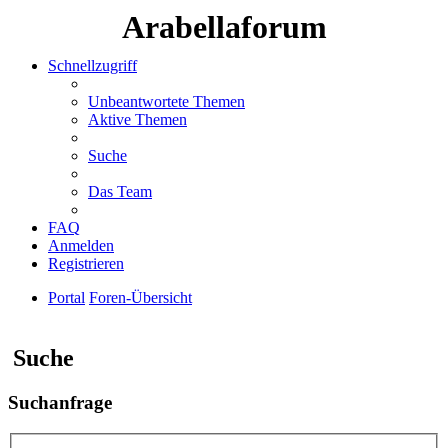
Arabellaforum
Schnellzugriff
Unbeantwortete Themen
Aktive Themen
Suche
Das Team
FAQ
Anmelden
Registrieren
Portal
Foren-Übersicht
Suche
Suche
Suchanfrage