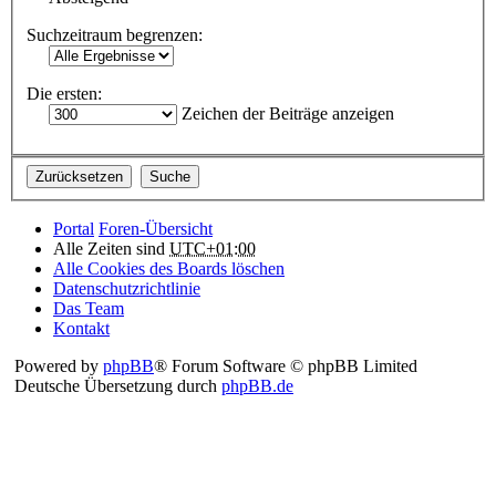
Suchzeitraum begrenzen:
Die ersten:
Zeichen der Beiträge anzeigen
Portal
Foren-Übersicht
Alle Zeiten sind
UTC+01:00
Alle Cookies des Boards löschen
Datenschutzrichtlinie
Das Team
Kontakt
Powered by
phpBB
® Forum Software © phpBB Limited
Deutsche Übersetzung durch
phpBB.de