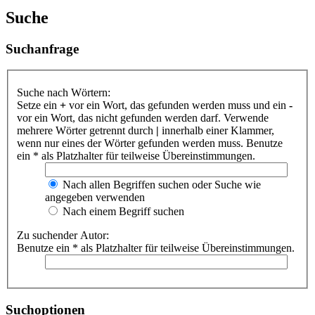
Suche
Suchanfrage
Suche nach Wörtern:
Setze ein
+
vor ein Wort, das gefunden werden muss und ein
-
vor ein Wort, das nicht gefunden werden darf. Verwende
mehrere Wörter getrennt durch
|
innerhalb einer Klammer,
wenn nur eines der Wörter gefunden werden muss. Benutze
ein * als Platzhalter für teilweise Übereinstimmungen.
Nach allen Begriffen suchen oder Suche wie
angegeben verwenden
Nach einem Begriff suchen
Zu suchender Autor:
Benutze ein * als Platzhalter für teilweise Übereinstimmungen.
Suchoptionen