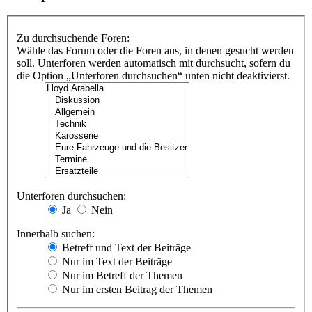
Zu durchsuchende Foren:
Wähle das Forum oder die Foren aus, in denen gesucht werden
soll. Unterforen werden automatisch mit durchsucht, sofern du
die Option „Unterforen durchsuchen“ unten nicht deaktivierst.
Unterforen durchsuchen:
Ja
Nein
Innerhalb suchen:
Betreff und Text der Beiträge
Nur im Text der Beiträge
Nur im Betreff der Themen
Nur im ersten Beitrag der Themen