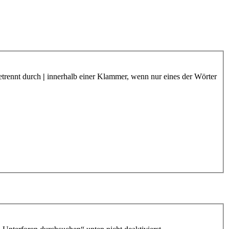
etrennt durch
|
innerhalb einer Klammer, wenn nur eines der Wörter