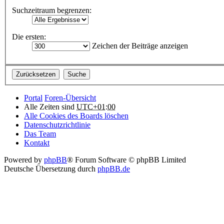
Suchzeitraum begrenzen:
Die ersten:
Zeichen der Beiträge anzeigen
Portal
Foren-Übersicht
Alle Zeiten sind
UTC+01:00
Alle Cookies des Boards löschen
Datenschutzrichtlinie
Das Team
Kontakt
Powered by
phpBB
® Forum Software © phpBB Limited
Deutsche Übersetzung durch
phpBB.de