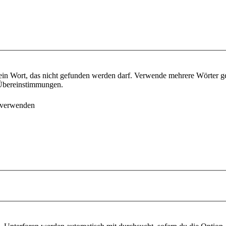
ein Wort, das nicht gefunden werden darf. Verwende mehrere Wörter g
e Übereinstimmungen.
 verwenden