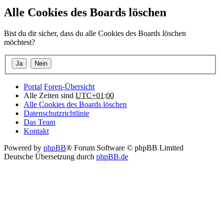
Alle Cookies des Boards löschen
Bist du dir sicher, dass du alle Cookies des Boards löschen
möchtest?
Portal
Foren-Übersicht
Alle Zeiten sind
UTC+01:00
Alle Cookies des Boards löschen
Datenschutzrichtlinie
Das Team
Kontakt
Powered by
phpBB
® Forum Software © phpBB Limited
Deutsche Übersetzung durch
phpBB.de