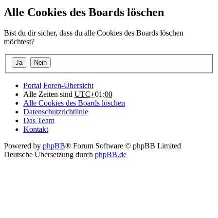
Alle Cookies des Boards löschen
Bist du dir sicher, dass du alle Cookies des Boards löschen
möchtest?
Portal
Foren-Übersicht
Alle Zeiten sind
UTC+01:00
Alle Cookies des Boards löschen
Datenschutzrichtlinie
Das Team
Kontakt
Powered by
phpBB
® Forum Software © phpBB Limited
Deutsche Übersetzung durch
phpBB.de