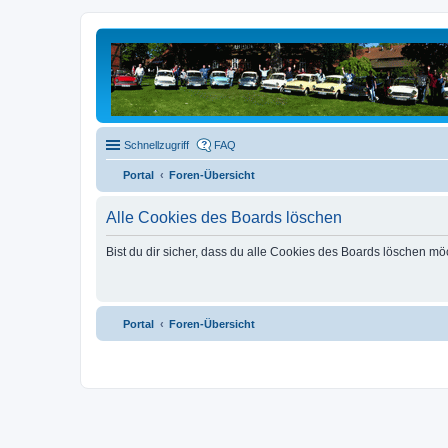
Schnellzugriff
FAQ
Portal
Foren-Übersicht
Alle Cookies des Boards löschen
Bist du dir sicher, dass du alle Cookies des Boards löschen mö
Portal
Foren-Übersicht