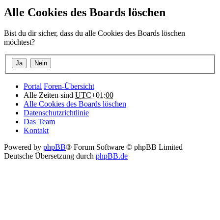
Alle Cookies des Boards löschen
Bist du dir sicher, dass du alle Cookies des Boards löschen
möchtest?
Portal
Foren-Übersicht
Alle Zeiten sind
UTC+01:00
Alle Cookies des Boards löschen
Datenschutzrichtlinie
Das Team
Kontakt
Powered by
phpBB
® Forum Software © phpBB Limited
Deutsche Übersetzung durch
phpBB.de