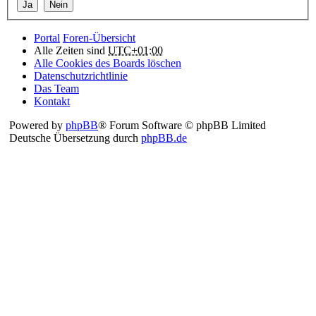
Portal
Foren-Übersicht
Alle Zeiten sind
UTC+01:00
Alle Cookies des Boards löschen
Datenschutzrichtlinie
Das Team
Kontakt
Powered by
phpBB
® Forum Software © phpBB Limited
Deutsche Übersetzung durch
phpBB.de