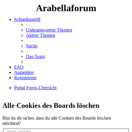
Arabellaforum
Schnellzugriff
Unbeantwortete Themen
Aktive Themen
Suche
Das Team
FAQ
Anmelden
Registrieren
Portal
Foren-Übersicht
Suche
Alle Cookies des Boards löschen
Bist du dir sicher, dass du alle Cookies des Boards löschen
möchtest?