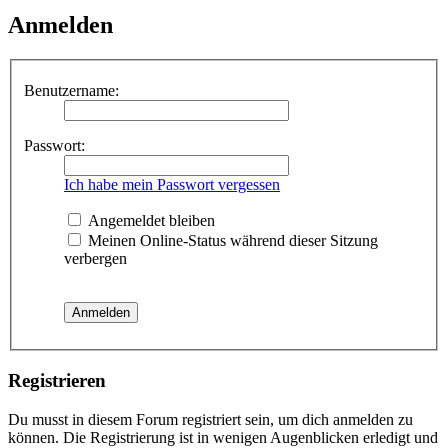
Anmelden
Benutzername:
Passwort:
Ich habe mein Passwort vergessen
Angemeldet bleiben
Meinen Online-Status während dieser Sitzung
verbergen
Registrieren
Du musst in diesem Forum registriert sein, um dich anmelden zu
können. Die Registrierung ist in wenigen Augenblicken erledigt und