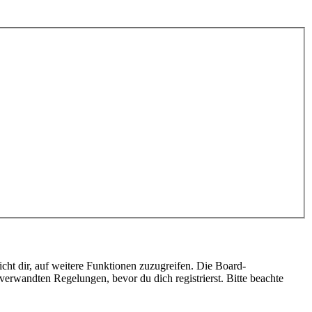
cht dir, auf weitere Funktionen zuzugreifen. Die Board-
erwandten Regelungen, bevor du dich registrierst. Bitte beachte