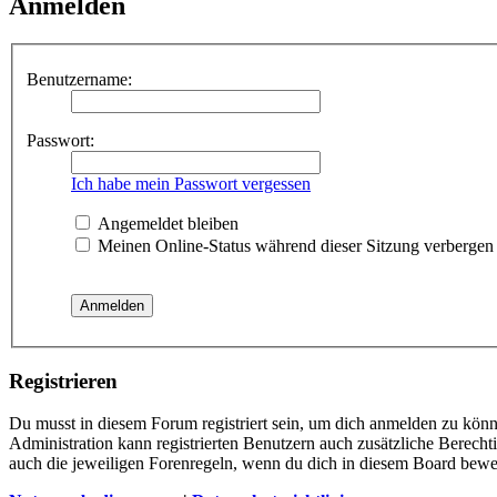
Anmelden
Benutzername:
Passwort:
Ich habe mein Passwort vergessen
Angemeldet bleiben
Meinen Online-Status während dieser Sitzung verbergen
Registrieren
Du musst in diesem Forum registriert sein, um dich anmelden zu könne
Administration kann registrierten Benutzern auch zusätzliche Berech
auch die jeweiligen Forenregeln, wenn du dich in diesem Board bewe