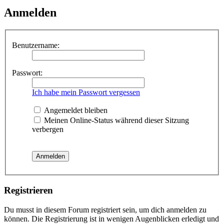
Anmelden
Benutzername:
Passwort:
Ich habe mein Passwort vergessen
Angemeldet bleiben
Meinen Online-Status während dieser Sitzung
verbergen
Registrieren
Du musst in diesem Forum registriert sein, um dich anmelden zu
können. Die Registrierung ist in wenigen Augenblicken erledigt und