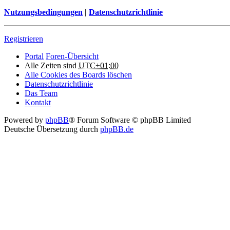
Nutzungsbedingungen
|
Datenschutzrichtlinie
Registrieren
Portal
Foren-Übersicht
Alle Zeiten sind
UTC+01:00
Alle Cookies des Boards löschen
Datenschutzrichtlinie
Das Team
Kontakt
Powered by
phpBB
® Forum Software © phpBB Limited
Deutsche Übersetzung durch
phpBB.de