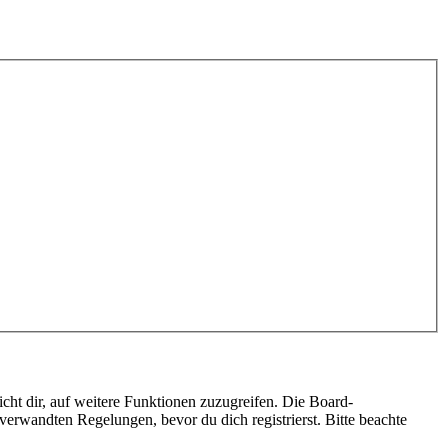
cht dir, auf weitere Funktionen zuzugreifen. Die Board-
erwandten Regelungen, bevor du dich registrierst. Bitte beachte