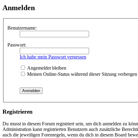
Anmelden
Benutzername:
Passwort:
Ich habe mein Passwort vergessen
Angemeldet bleiben
Meinen Online-Status während dieser Sitzung verbergen
Registrieren
Du musst in diesem Forum registriert sein, um dich anmelden zu könne
Administration kann registrierten Benutzern auch zusätzliche Berech
auch die jeweiligen Forenregeln, wenn du dich in diesem Board bewe