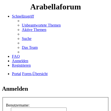
Arabellaforum
Schnellzugriff
Unbeantwortete Themen
Aktive Themen
Suche
Das Team
FAQ
Anmelden
Registrieren
Portal
Foren-Übersicht
Suche
Anmelden
Benutzername: