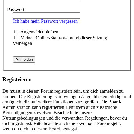
Passwort:
Ich habe mein Passwort vergessen
Angemeldet bleiben
Meinen Online-Status während dieser Sitzung
verbergen
Registrieren
Du musst in diesem Forum registriert sein, um dich anmelden zu
können. Die Registrierung ist in wenigen Augenblicken erledigt und
ermöglicht dir, auf weitere Funktionen zuzugreifen. Die Board-
Administration kann registrierten Benutzern auch zusätzliche
Berechtigungen zuweisen. Beachte bitte unsere
Nutzungsbedingungen und die verwandten Regelungen, bevor du
dich registrierst. Bitte beachte auch die jeweiligen Forenregeln,
wenn du dich in diesem Board bewegst.